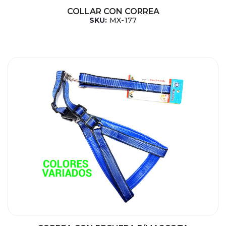
COLLAR CON CORREA
SKU:
MX-177