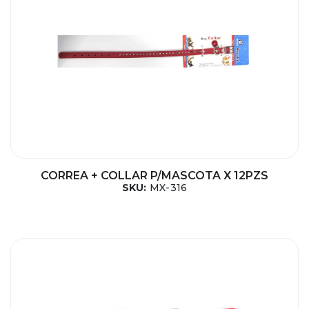
CORREA + COLLAR P/MASCOTA X 12PZS
SKU:
MX-316