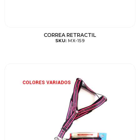
CORREA RETRACTIL
SKU:
MX-159