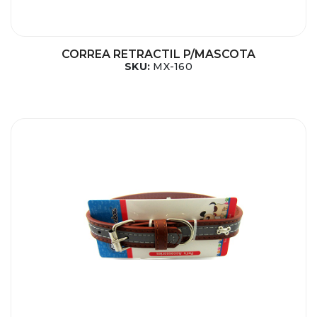
CORREA RETRACTIL P/MASCOTA
SKU:
MX-160