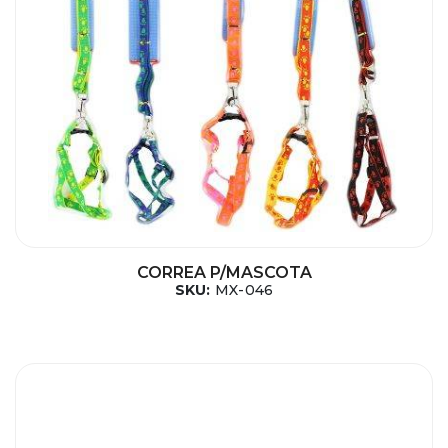
CORREA P/MASCOTA
SKU:
MX-046