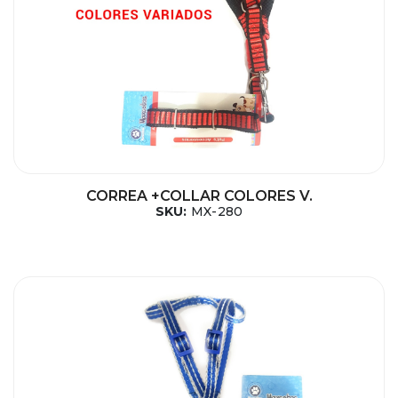
CORREA +COLLAR COLORES V.
SKU:
MX-280