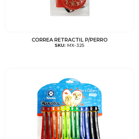
CORREA RETRACTIL P/PERRO
SKU:
MX-325