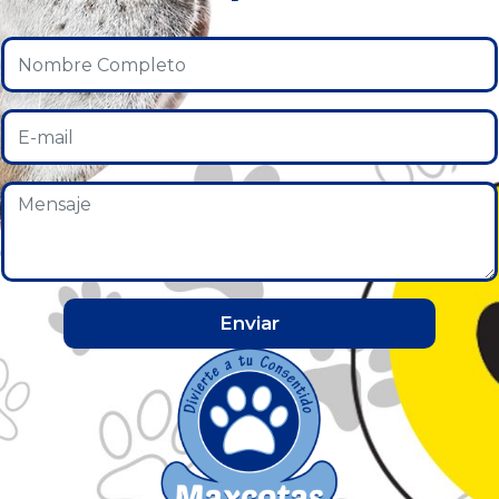
Enviar