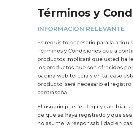
Términos y Cond
INFORMACIÓN RELEVANTE
Es requisito necesario para la adqui
Términos y Condiciones que a contin
productos implicará que usted ha l
los productos que son ofrecidos por
página web tercera y en tal caso est
producto, será necesario el registro
contraseña.
El usuario puede elegir y cambiar l
de que se haya registrado y que se
no asume la responsabilidad en caso