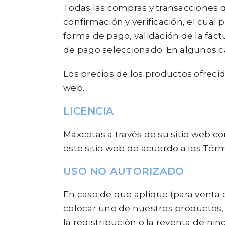
Todas las compras y transacciones q
confirmación y verificación, el cual p
forma de pago, validación de la fact
de pago seleccionado. En algunos ca
Los precios de los productos ofrecid
web.
LICENCIA
Maxcotas a través de su sitio web c
este sitio web de acuerdo a los Té
USO NO AUTORIZADO
En caso de que aplique (para venta
colocar uno de nuestros productos, 
la redistribución o la reventa de nin