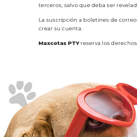
terceros, salvo que deba ser revela
La suscripción a boletines de correo
crear su cuenta.
Maxcotas PTY
reserva los derechos 