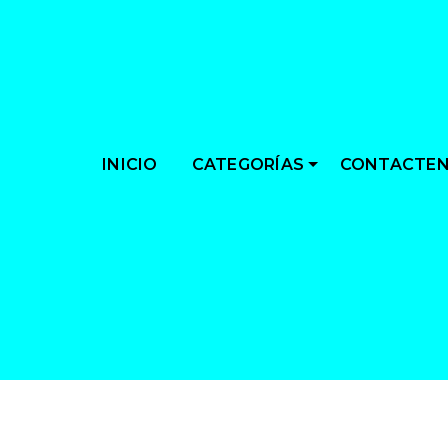
CATEGORÍAS
INICIO
CONTACTE