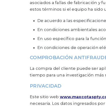
asociados a fallas de fabricación y
estos términos si el equipo ha sido
De acuerdo a las especificacione
En condiciones ambientales acord
En uso específico para la funció
En condiciones de operación eléc
COMPROBACIÓN ANTIFRAUD
La compra del cliente puede ser ap
tiempo para una investigación más r
PRIVACIDAD
Este sitio web
www.maxcotaspty.
necesaria. Los datos ingresados por