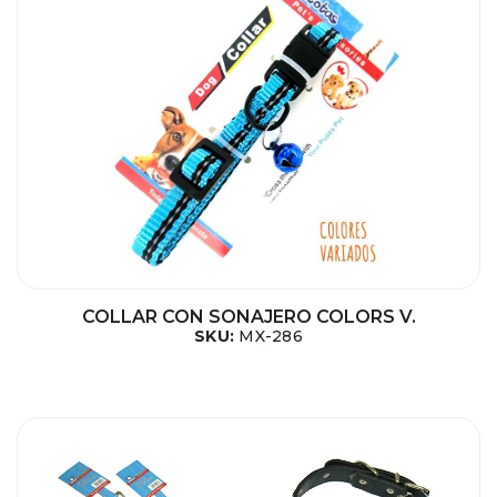
COLLAR CON SONAJERO COLORS V.
SKU:
MX-286