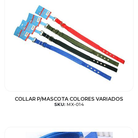
COLLAR P/MASCOTA COLORES VARIADOS
SKU:
MX-014