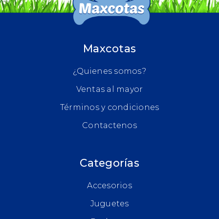
Maxcotas
¿Quienes somos?
Ventas al mayor
Términos y condiciones
Contactenos
Categorías
Accesorios
Juguetes