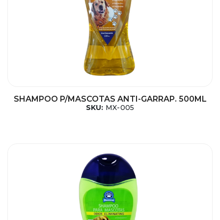
SHAMPOO P/MASCOTAS ANTI-GARRAP. 500ML
SKU:
MX-005