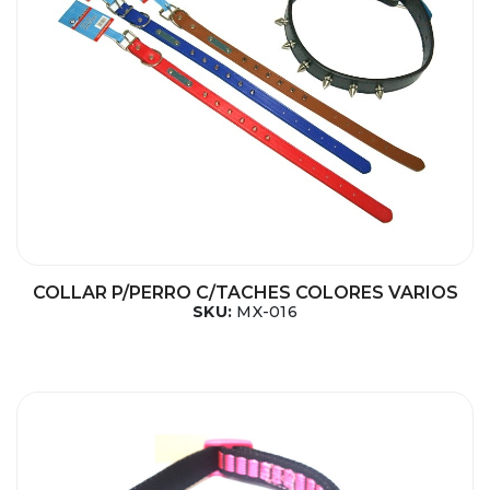
COLLAR P/PERRO C/TACHES COLORES VARIOS
SKU:
MX-016