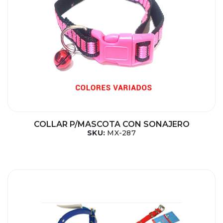
COLLAR P/MASCOTA CON SONAJERO
SKU:
MX-287