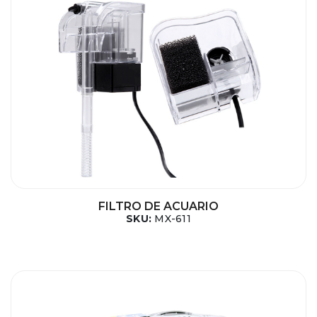
FILTRO DE ACUARIO
SKU:
MX-611