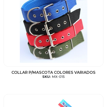
COLLAR P/MASCOTA COLORES VARIADOS
SKU:
MX-015