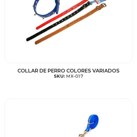
COLLAR DE PERRO COLORES VARIADOS
SKU:
MX-017