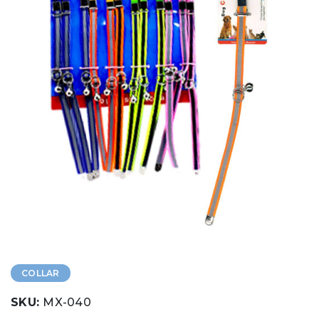
COLLAR
SKU:
MX-040