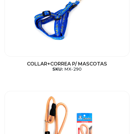
COLLAR+CORREA P/ MASCOTAS
SKU:
MX-290