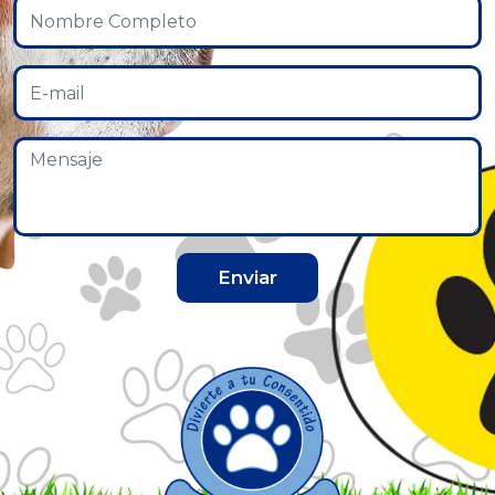
Enviar