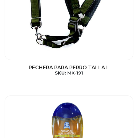
PECHERA PARA PERRO TALLA L
SKU:
MX-191