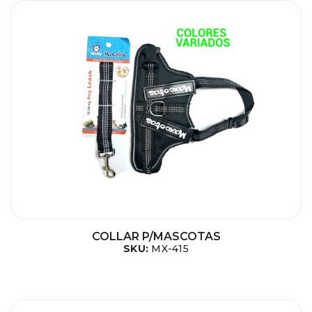
COLLAR P/MASCOTAS
SKU:
MX-415