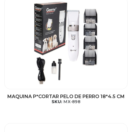
MAQUINA P*CORTAR PELO DE PERRO 18*4.5 CM
SKU:
MX-898