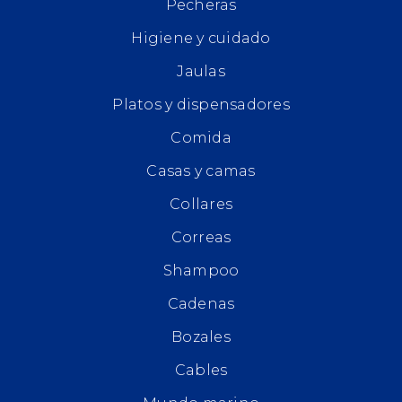
Pecheras
Higiene y cuidado
Jaulas
Platos y dispensadores
Comida
Casas y camas
Collares
Correas
Shampoo
Cadenas
Bozales
Cables