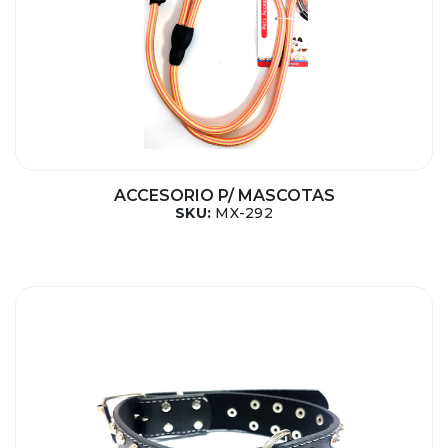
ACCESORIO P/ MASCOTAS
SKU:
MX-292