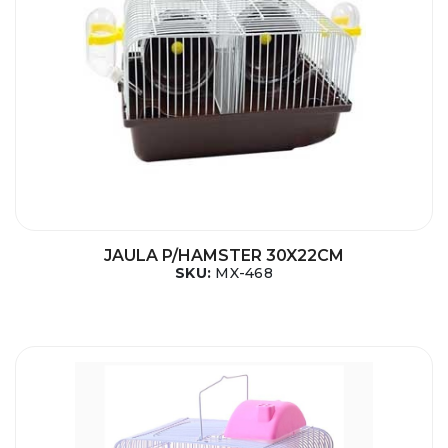
JAULA P/HAMSTER 30X22CM
SKU:
MX-468