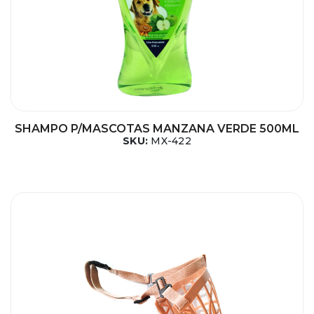
SHAMPO P/MASCOTAS MANZANA VERDE 500ML
SKU:
MX-422