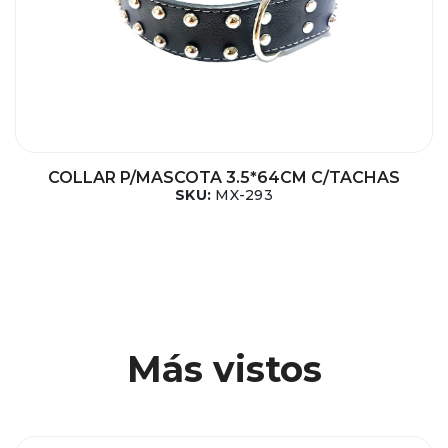
COLLAR P/MASCOTA 3.5*64CM C/TACHAS
SKU:
MX-293
Más vistos