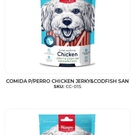
COMIDA P/PERRO CHICKEN JERKY&CODFISH SAN
SKU:
CC-01S