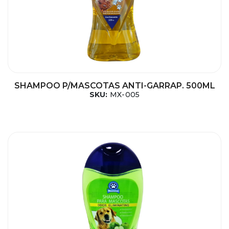
SHAMPOO P/MASCOTAS ANTI-GARRAP. 500ML
SKU:
MX-005