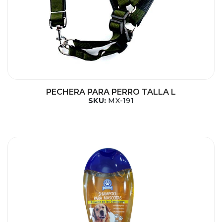
PECHERA PARA PERRO TALLA L
SKU:
MX-191