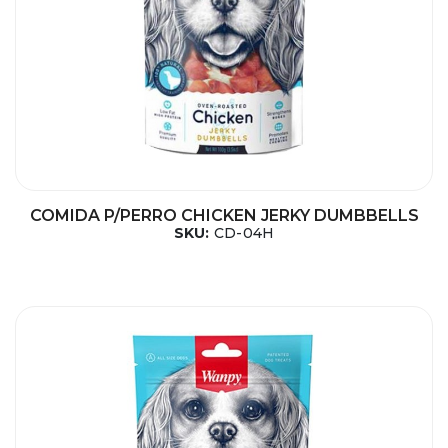
COMIDA P/PERRO CHICKEN JERKY DUMBBELLS
SKU:
CD-04H