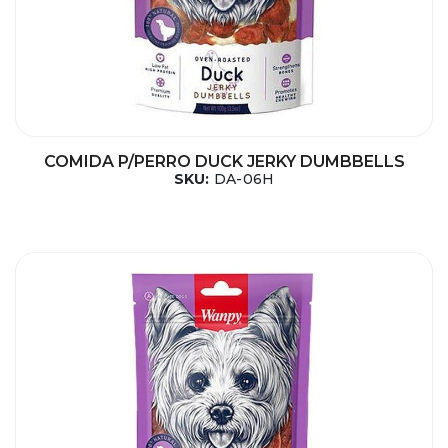
COMIDA P/PERRO DUCK JERKY DUMBBELLS
SKU:
DA-06H