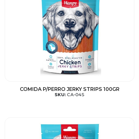
COMIDA P/PERRO JERKY STRIPS 100GR
SKU:
CA-04S