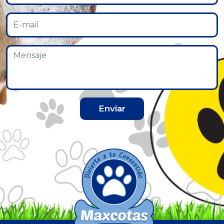
Enviar