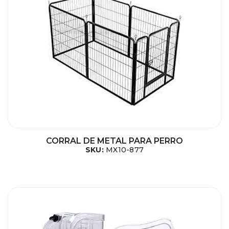
CORRAL DE METAL PARA PERRO
SKU:
MX10-877