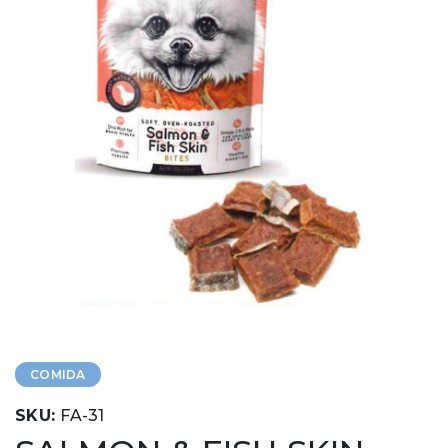
COMIDA
SKU:
FA-31