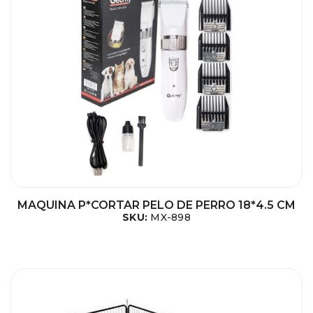
MAQUINA P*CORTAR PELO DE PERRO 18*4.5 CM
SKU:
MX-898