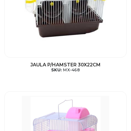
JAULA P/HAMSTER 30X22CM
SKU:
MX-468