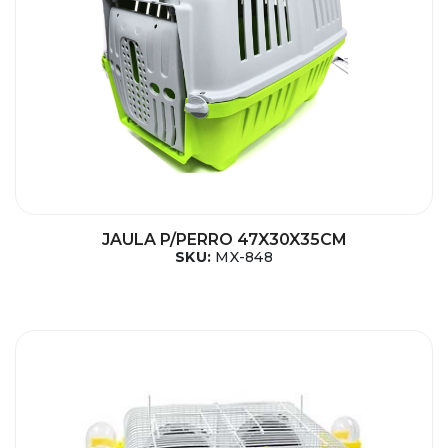
JAULA P/PERRO 47X30X35CM
SKU:
MX-848