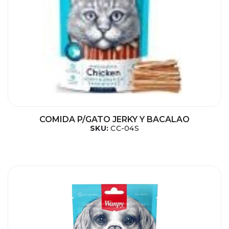
COMIDA P/GATO JERKY Y BACALAO
SKU:
CC-04S