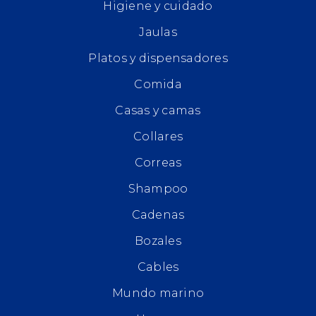
Higiene y cuidado
Jaulas
Platos y dispensadores
Comida
Casas y camas
Collares
Correas
Shampoo
Cadenas
Bozales
Cables
Mundo marino