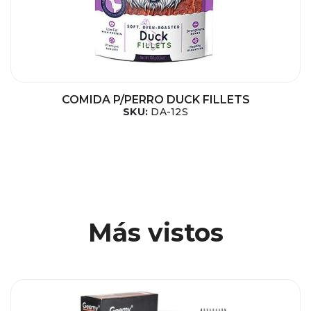
COMIDA P/PERRO DUCK FILLETS
SKU:
DA-12S
Más vistos