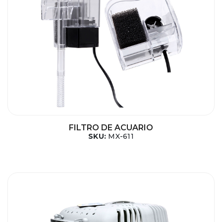
FILTRO DE ACUARIO
SKU:
MX-611