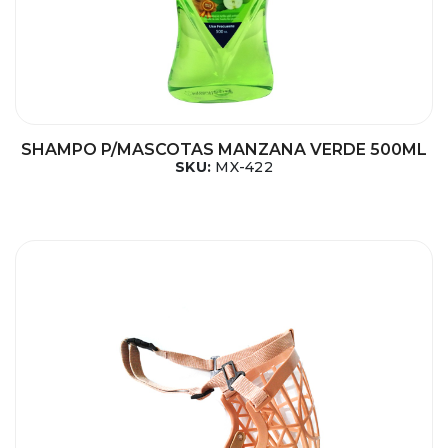
SHAMPO P/MASCOTAS MANZANA VERDE 500ML
SKU:
MX-422