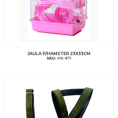
JAULA P/HAMSTER 23X33CM
SKU:
MX-871