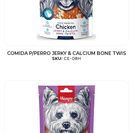
COMIDA P/PERRO JERKY & CALCIUM BONE TWIS
SKU:
CE-08H