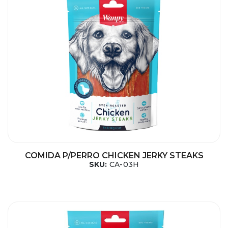
COMIDA P/PERRO CHICKEN JERKY STEAKS
SKU:
CA-03H