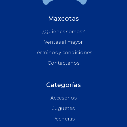
Maxcotas
¿Quienes somos?
Ventas al mayor
Términos y condiciones
Contactenos
Categorías
Accesorios
Juguetes
Pecheras