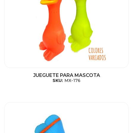
JUEGUETE PARA MASCOTA
SKU:
MX-176