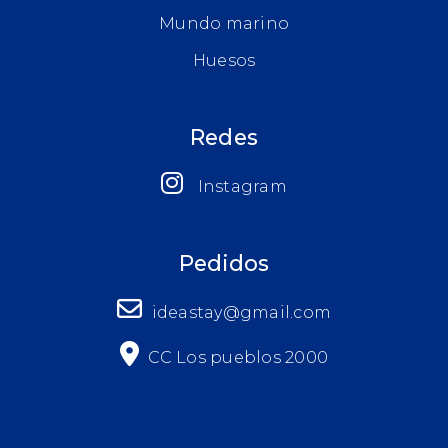
Mundo marino
Huesos
Redes
Instagram
Pedidos
ideastay@gmail.com
CC Los pueblos 2000