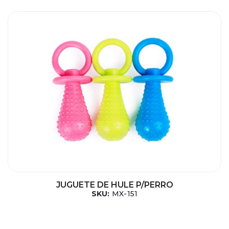
JUGUETE DE HULE P/PERRO
SKU:
MX-151