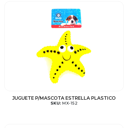
JUGUETE P/MASCOTA ESTRELLA PLASTICO
SKU:
MX-152