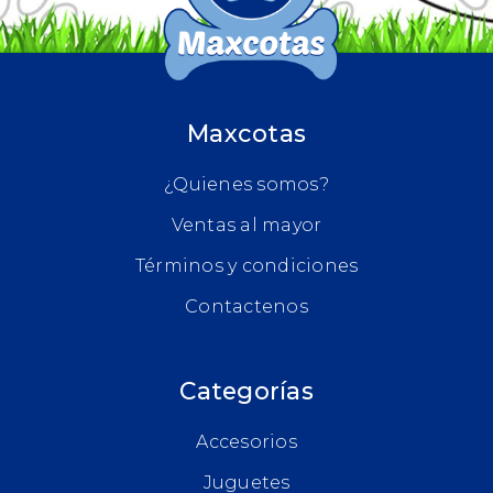
Maxcotas
¿Quienes somos?
Ventas al mayor
Términos y condiciones
Contactenos
Categorías
Accesorios
Juguetes