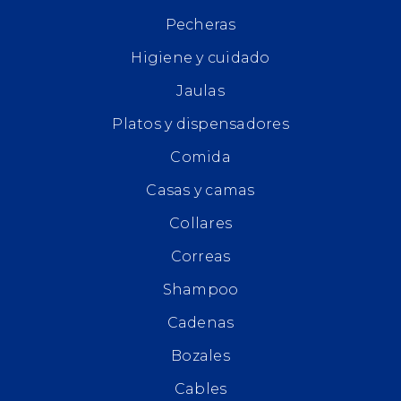
Pecheras
Higiene y cuidado
Jaulas
Platos y dispensadores
Comida
Casas y camas
Collares
Correas
Shampoo
Cadenas
Bozales
Cables