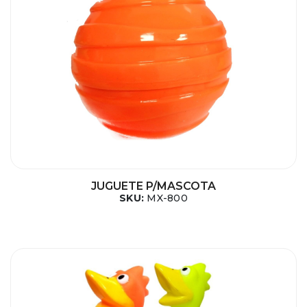
JUGUETE P/MASCOTA
SKU:
MX-800