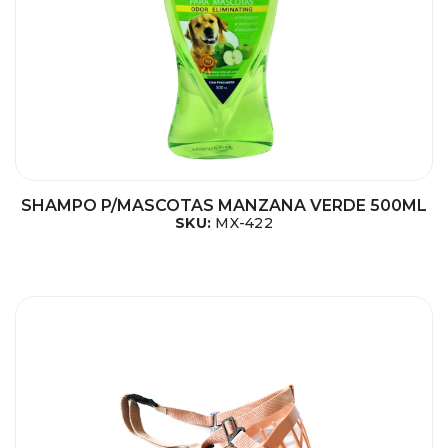
SHAMPO P/MASCOTAS MANZANA VERDE 500ML
SKU:
MX-422