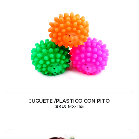
JUGUETE /PLASTICO CON PITO
SKU:
MX-155