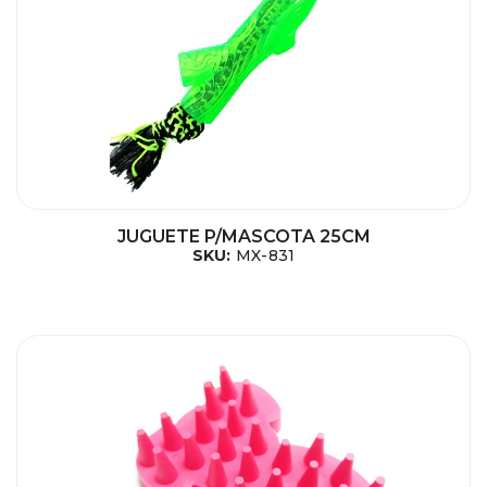
JUGUETE P/MASCOTA 25CM
SKU:
MX-831