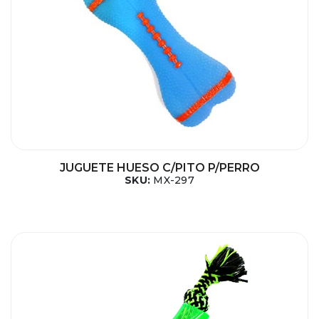
JUGUETE HUESO C/PITO P/PERRO
SKU:
MX-297