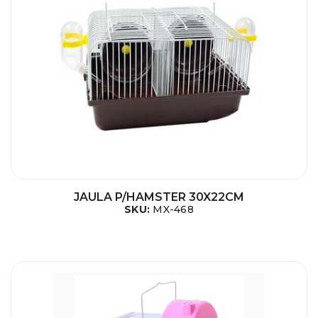
JAULA P/HAMSTER 30X22CM
SKU:
MX-468