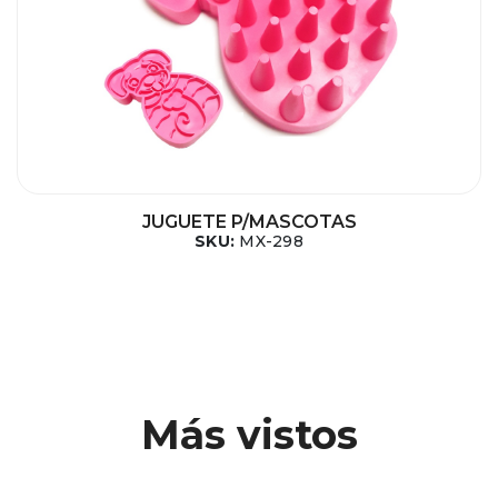
JUGUETE P/MASCOTAS
SKU:
MX-298
Más vistos