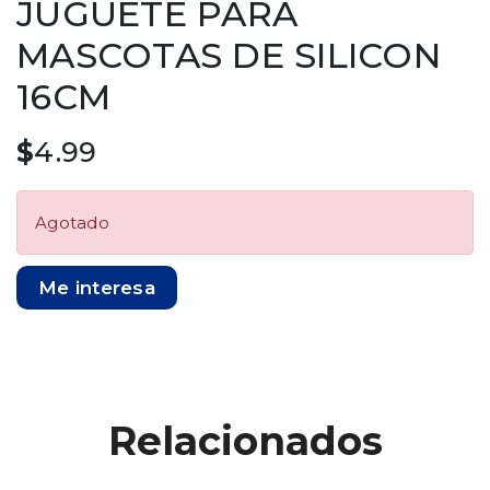
JUGUETE PARA
MASCOTAS DE SILICON
16CM
$
4.99
Agotado
Me interesa
Relacionados