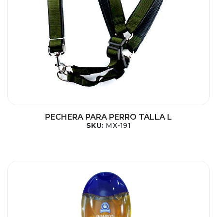
PECHERA PARA PERRO TALLA L
SKU:
MX-191