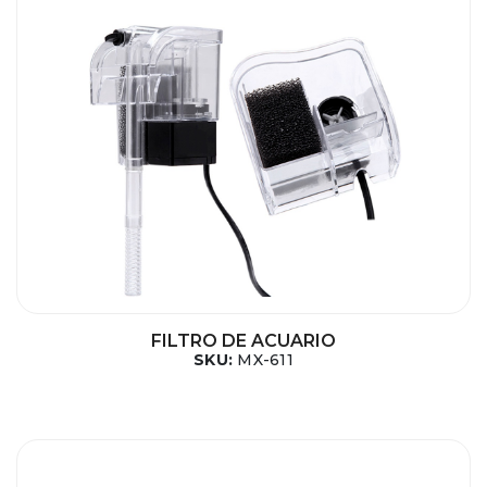
FILTRO DE ACUARIO
SKU:
MX-611