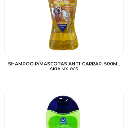
SHAMPOO P/MASCOTAS ANTI-GARRAP. 500ML
SKU:
MX-005