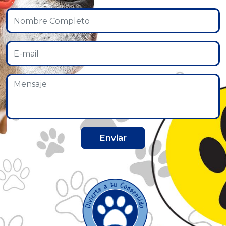
Enviar