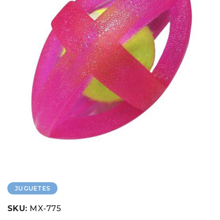
JUGUETES
SKU:
MX-775