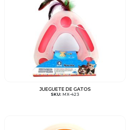
JUEGUETE DE GATOS
SKU:
MX-423