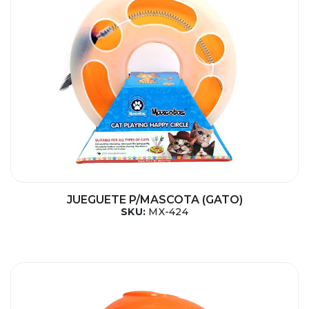
JUEGUETE P/MASCOTA (GATO)
SKU:
MX-424