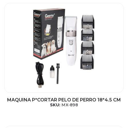
MAQUINA P*CORTAR PELO DE PERRO 18*4.5 CM
SKU:
MX-898