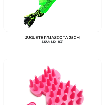
JUGUETE P/MASCOTA 25CM
SKU:
MX-831