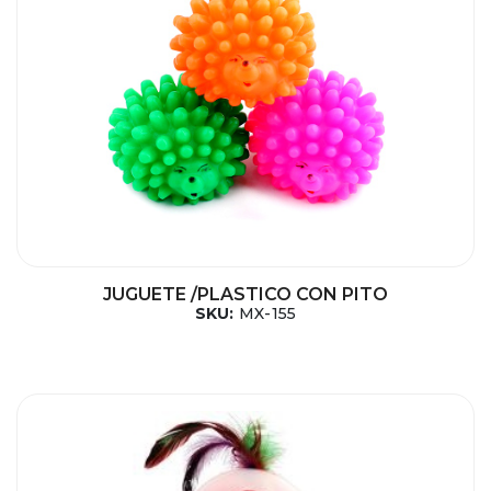
JUGUETE /PLASTICO CON PITO
SKU:
MX-155