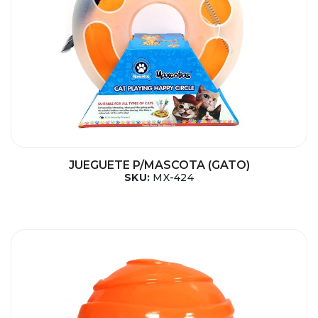
JUEGUETE P/MASCOTA (GATO)
SKU:
MX-424