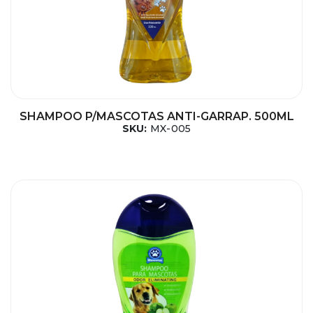
SHAMPOO P/MASCOTAS ANTI-GARRAP. 500ML
SKU:
MX-005