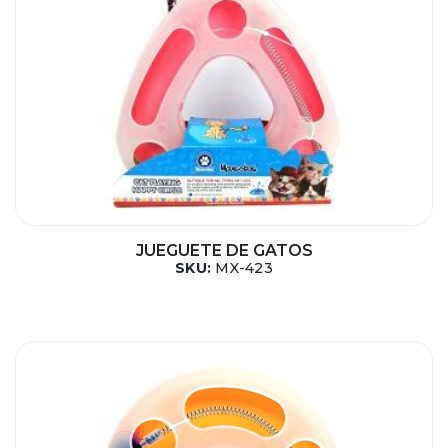
JUEGUETE DE GATOS
SKU:
MX-423