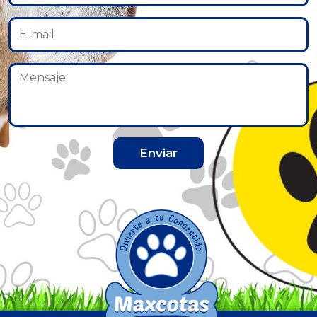
Enviar