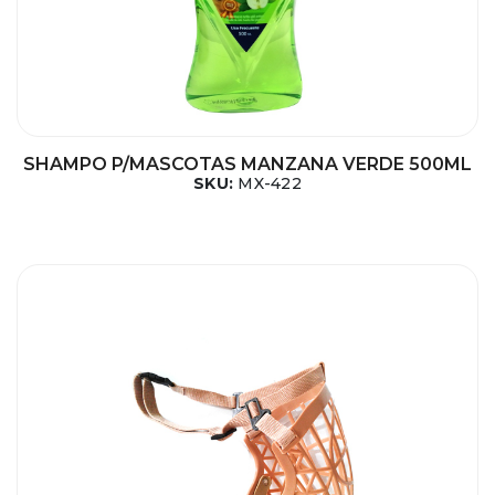
SHAMPO P/MASCOTAS MANZANA VERDE 500ML
SKU:
MX-422