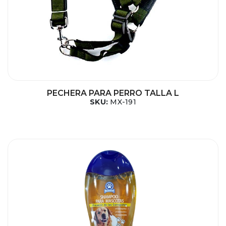
PECHERA PARA PERRO TALLA L
SKU:
MX-191