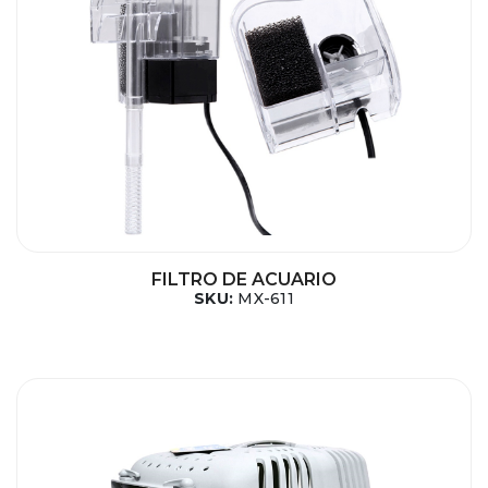
FILTRO DE ACUARIO
SKU:
MX-611