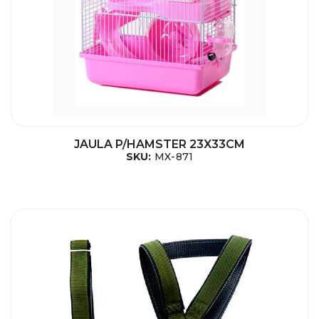
JAULA P/HAMSTER 23X33CM
SKU:
MX-871