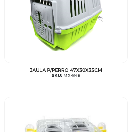
JAULA P/PERRO 47X30X35CM
SKU:
MX-848