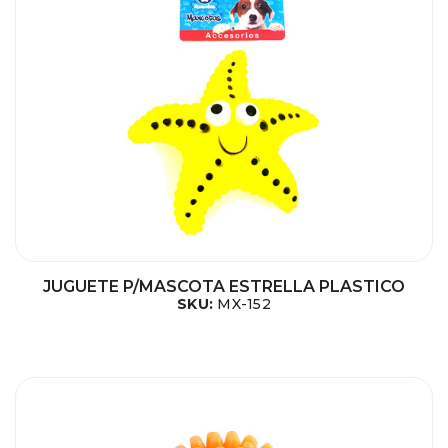
JUGUETE P/MASCOTA ESTRELLA PLASTICO
SKU:
MX-152