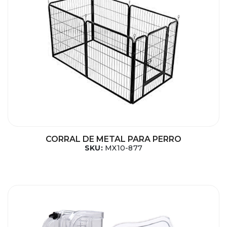
CORRAL DE METAL PARA PERRO
SKU:
MX10-877