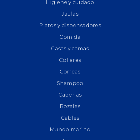
Higiene y cuidado
Jaulas
Platos y dispensadores
Comida
Casas y camas
Collares
Correas
Shampoo
Cadenas
Bozales
Cables
Mundo marino