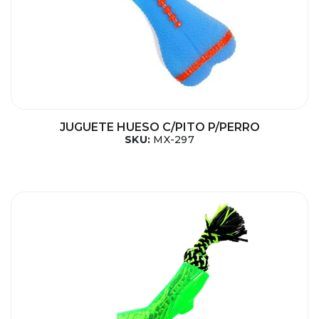
JUGUETE HUESO C/PITO P/PERRO
SKU:
MX-297