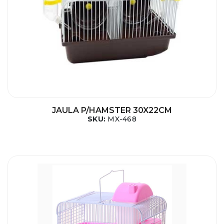
JAULA P/HAMSTER 30X22CM
SKU:
MX-468