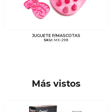
JUGUETE P/MASCOTAS
SKU:
MX-298
Más vistos