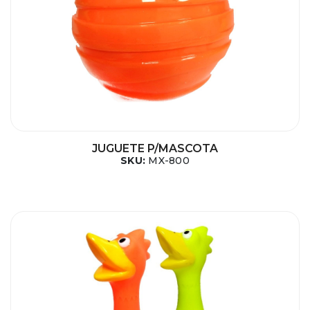
JUGUETE P/MASCOTA
SKU:
MX-800