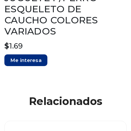
ESQUELETO DE
CAUCHO COLORES
VARIADOS
$
1.69
Me interesa
Relacionados