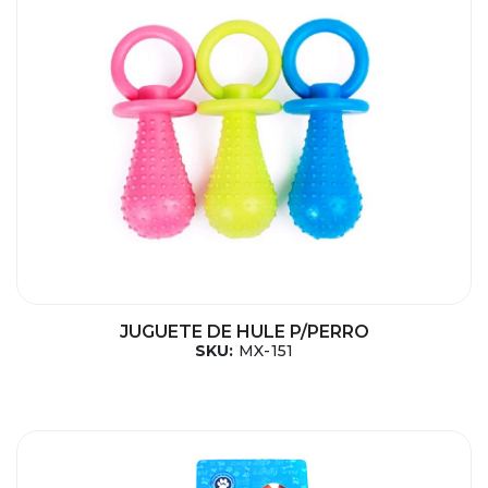
JUGUETE DE HULE P/PERRO
SKU:
MX-151