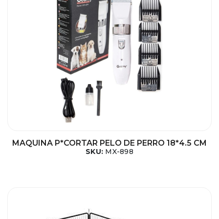
MAQUINA P*CORTAR PELO DE PERRO 18*4.5 CM
SKU:
MX-898