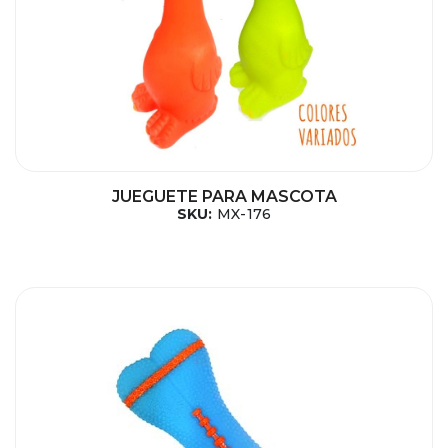
JUEGUETE PARA MASCOTA
SKU:
MX-176