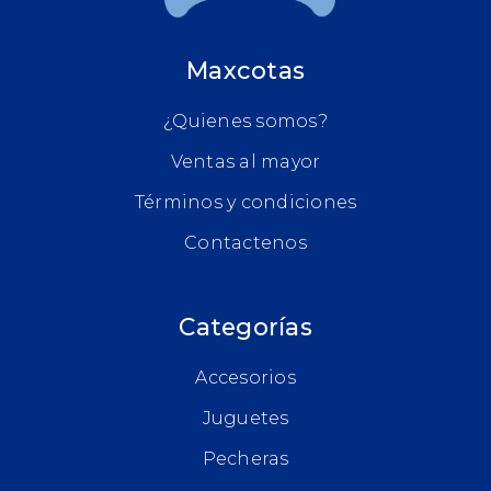
Maxcotas
¿Quienes somos?
Ventas al mayor
Términos y condiciones
Contactenos
Categorías
Accesorios
Juguetes
Pecheras