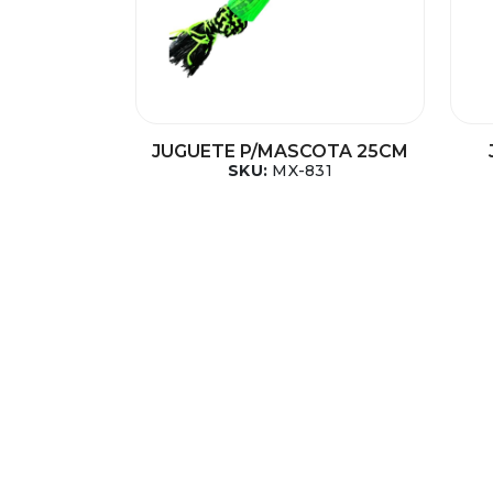
JUGUETE P/MASCOTA 25CM
SKU:
MX-831