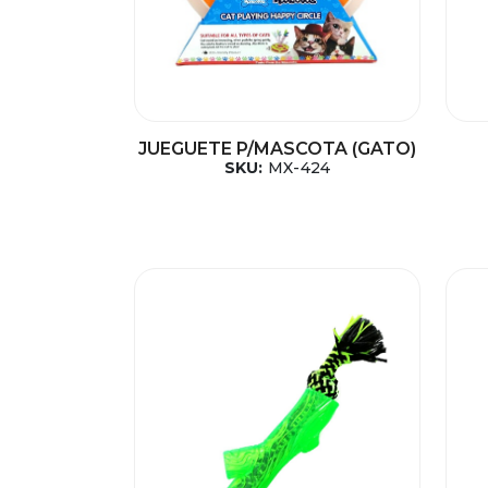
JUEGUETE P/MASCOTA (GATO)
SKU:
MX-424