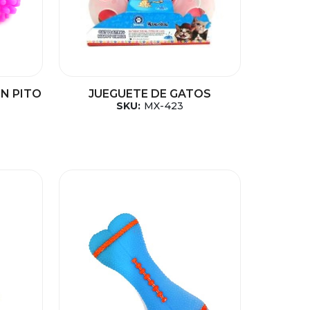
ON PITO
JUEGUETE DE GATOS
SKU:
MX-423