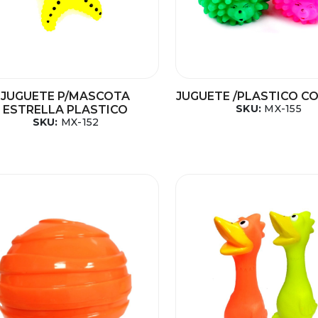
JUGUETE P/MASCOTA
JUGUETE /PLASTICO C
SKU:
MX-155
ESTRELLA PLASTICO
SKU:
MX-152