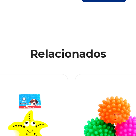
Relacionados