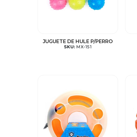
JUGUETE DE HULE P/PERRO
SKU:
MX-151