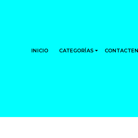
CATEGORÍAS
INICIO
CONTACTE