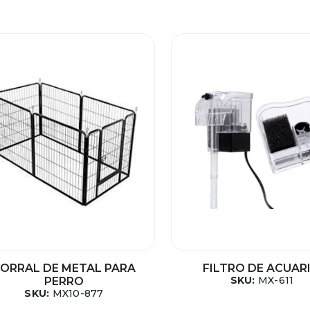
ORRAL DE METAL PARA
FILTRO DE ACUAR
SKU:
MX-611
PERRO
SKU:
MX10-877