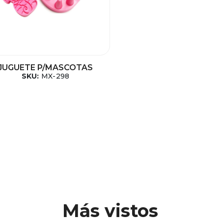
JUGUETE P/MASCOTAS
SKU:
MX-298
Más vistos