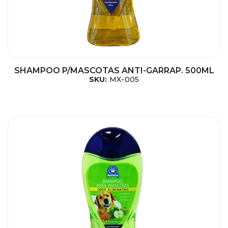
SHAMPOO P/MASCOTAS ANTI-GARRAP. 500ML
SKU:
MX-005