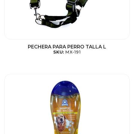
PECHERA PARA PERRO TALLA L
SKU:
MX-191