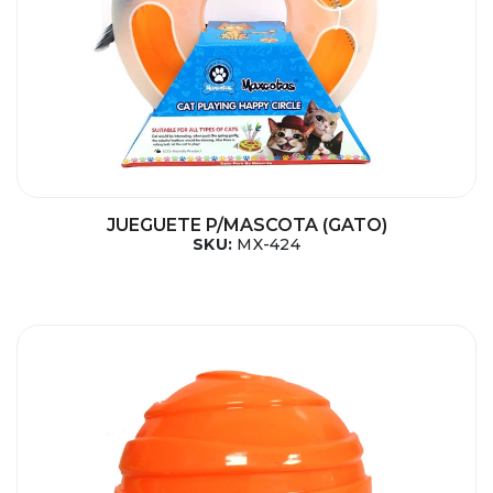
JUEGUETE P/MASCOTA (GATO)
SKU:
MX-424