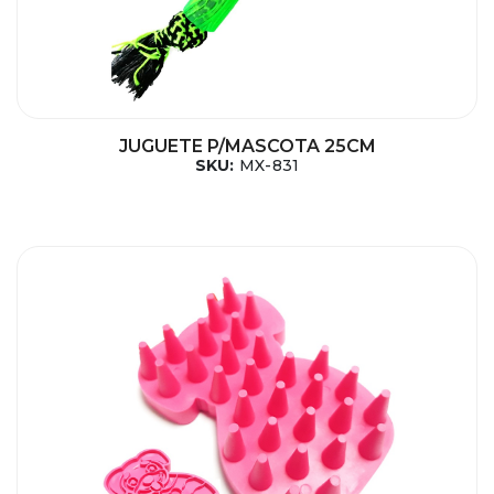
JUGUETE P/MASCOTA 25CM
SKU:
MX-831