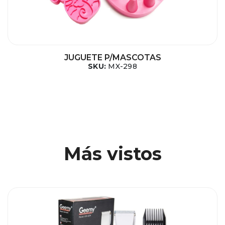
JUGUETE P/MASCOTAS
SKU:
MX-298
Más vistos