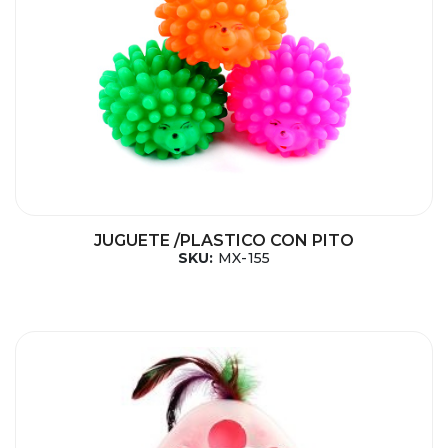
JUGUETE /PLASTICO CON PITO
SKU:
MX-155