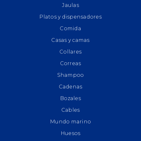
Jaulas
Platos y dispensadores
Comida
Casas y camas
Collares
Correas
Shampoo
Cadenas
Bozales
Cables
Mundo marino
Huesos