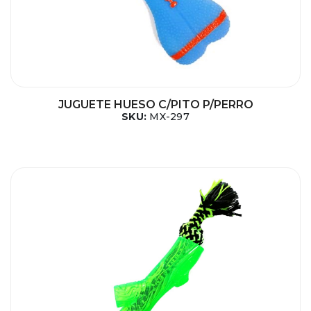
JUGUETE HUESO C/PITO P/PERRO
SKU:
MX-297