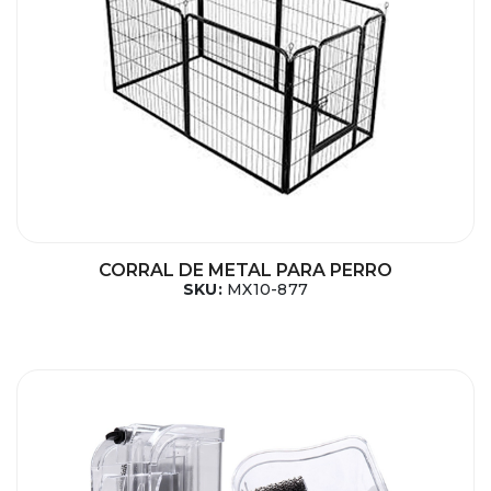
CORRAL DE METAL PARA PERRO
SKU:
MX10-877