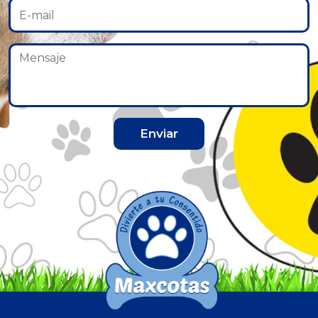
Enviar