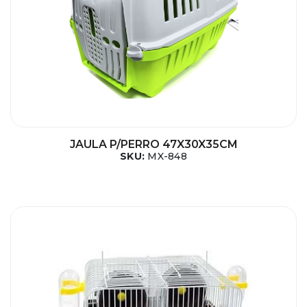
JAULA P/PERRO 47X30X35CM
SKU:
MX-848