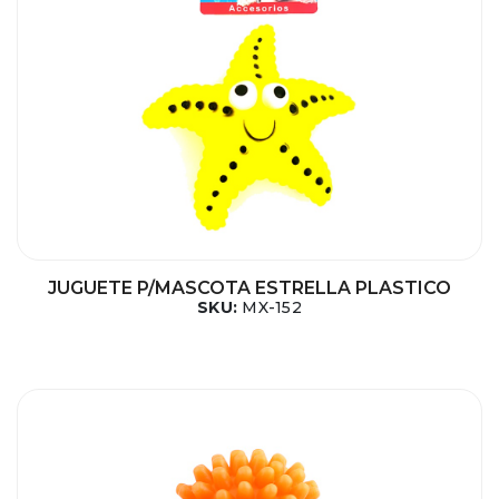
JUGUETE P/MASCOTA ESTRELLA PLASTICO
SKU:
MX-152