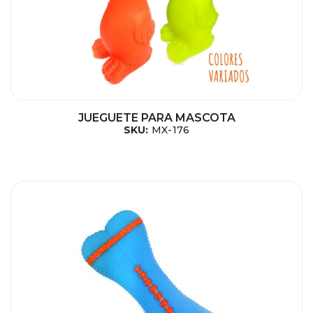
JUEGUETE PARA MASCOTA
SKU:
MX-176