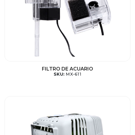
FILTRO DE ACUARIO
SKU:
MX-611