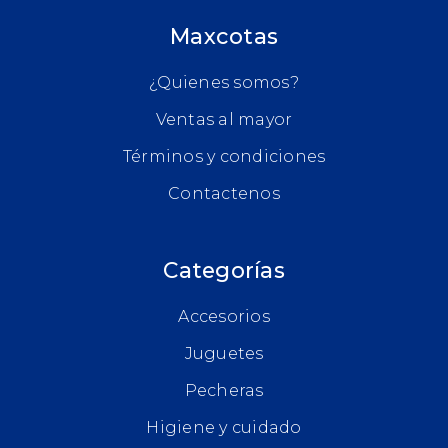
Maxcotas
¿Quienes somos?
Ventas al mayor
Términos y condiciones
Contactenos
Categorías
Accesorios
Juguetes
Pecheras
Higiene y cuidado