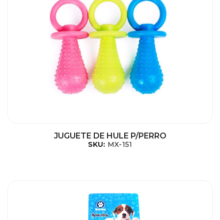
JUGUETE DE HULE P/PERRO
SKU:
MX-151