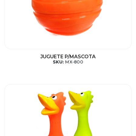
JUGUETE P/MASCOTA
SKU:
MX-800