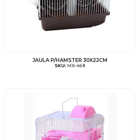
JAULA P/HAMSTER 30X22CM
SKU:
MX-468