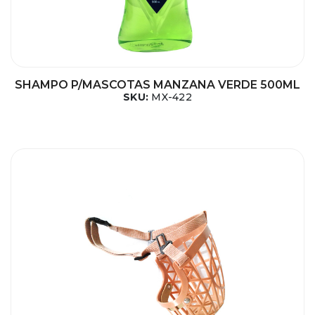
SHAMPO P/MASCOTAS MANZANA VERDE 500ML
SKU:
MX-422