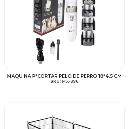
MAQUINA P*CORTAR PELO DE PERRO 18*4.5 CM
SKU:
MX-898