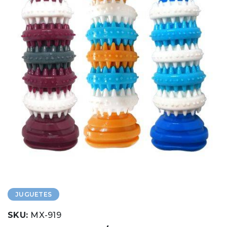
JUGUETES
SKU:
MX-919