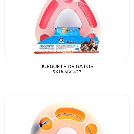
JUEGUETE DE GATOS
SKU:
MX-423