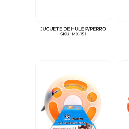
JUGUETE DE HULE P/PERRO
SKU:
MX-151