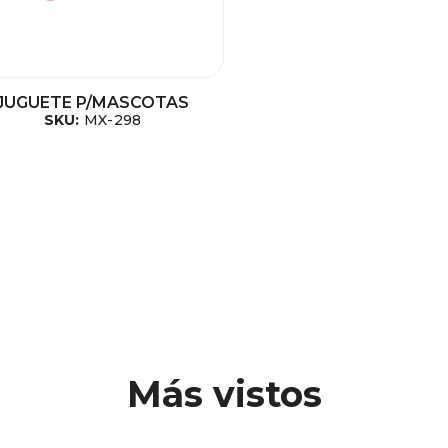
JUGUETE P/MASCOTAS
SKU:
MX-298
Más vistos