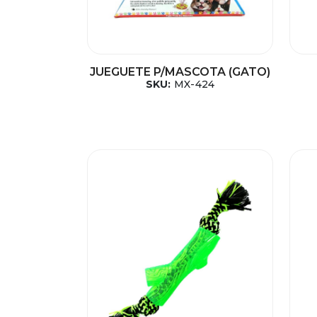
JUEGUETE P/MASCOTA (GATO)
SKU:
MX-424