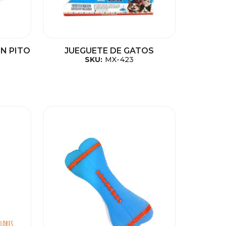
ON PITO
JUEGUETE DE GATOS
SKU:
MX-423