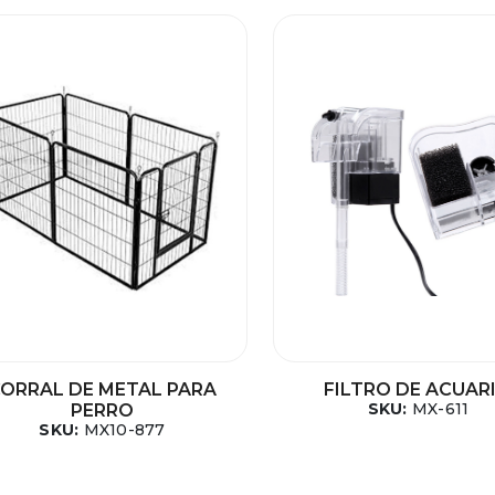
ORRAL DE METAL PARA
FILTRO DE ACUAR
SKU:
MX-611
PERRO
SKU:
MX10-877