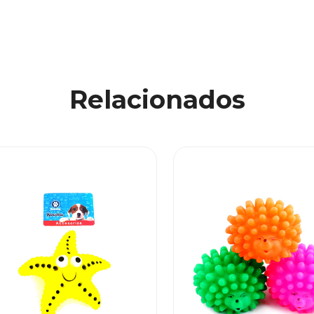
Relacionados