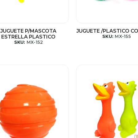
JUGUETE P/MASCOTA
JUGUETE /PLASTICO C
SKU:
MX-155
ESTRELLA PLASTICO
SKU:
MX-152