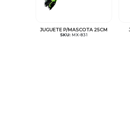
JUGUETE P/MASCOTA 25CM
SKU:
MX-831