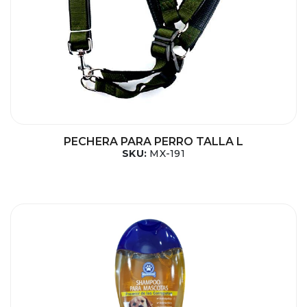
PECHERA PARA PERRO TALLA L
SKU:
MX-191