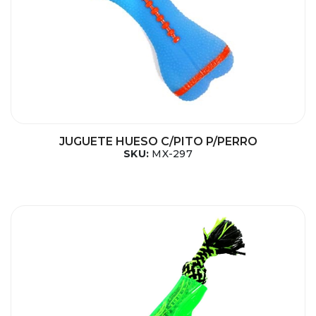
JUGUETE HUESO C/PITO P/PERRO
SKU:
MX-297