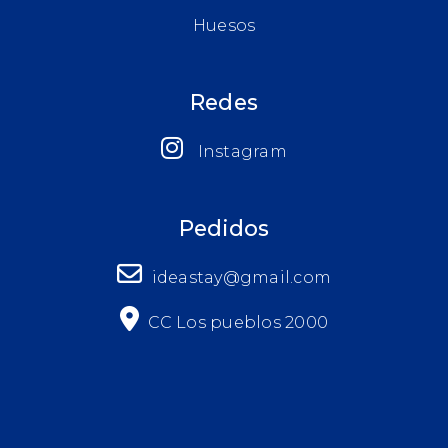
Huesos
Redes
Instagram
Pedidos
ideastay@gmail.com
CC Los pueblos 2000