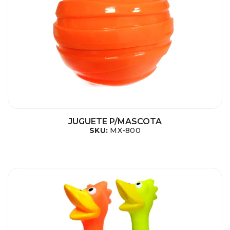
JUGUETE P/MASCOTA
SKU:
MX-800