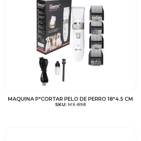
MAQUINA P*CORTAR PELO DE PERRO 18*4.5 CM
SKU:
MX-898