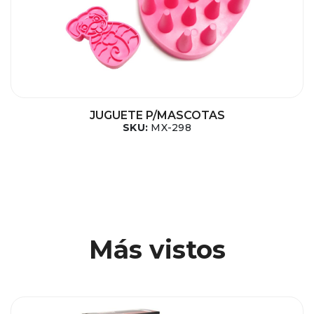
JUGUETE P/MASCOTAS
SKU:
MX-298
Más vistos