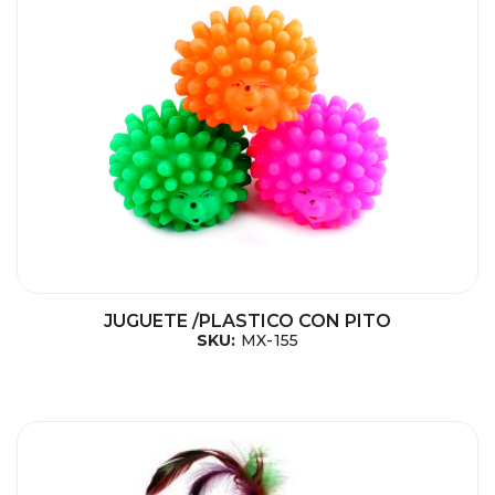
JUGUETE /PLASTICO CON PITO
SKU:
MX-155