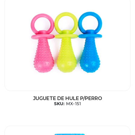
JUGUETE DE HULE P/PERRO
SKU:
MX-151