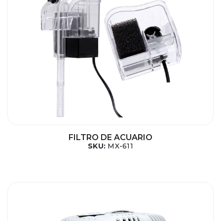
FILTRO DE ACUARIO
SKU:
MX-611