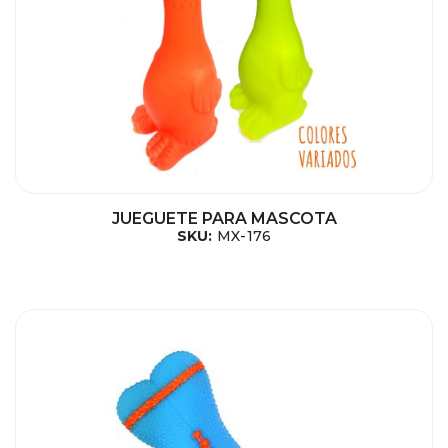
JUEGUETE PARA MASCOTA
SKU:
MX-176