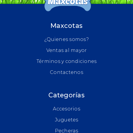
Maxcotas
¿Quienes somos?
Ventas al mayor
Términos y condiciones
Contactenos
Categorías
Accesorios
Juguetes
Pecheras