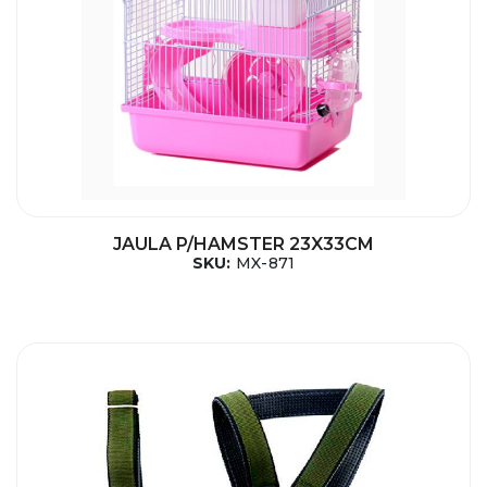
JAULA P/HAMSTER 23X33CM
SKU:
MX-871