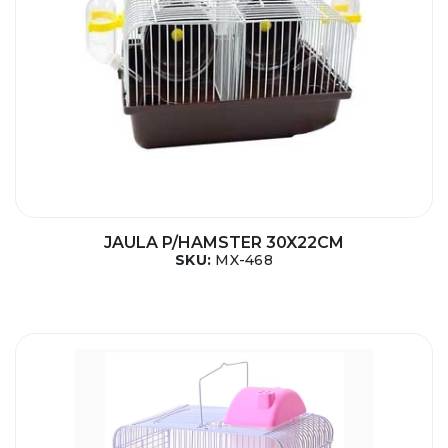
JAULA P/HAMSTER 30X22CM
SKU:
MX-468