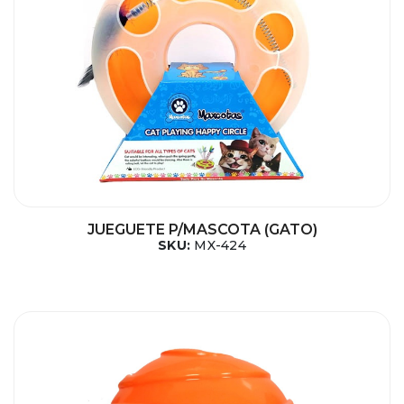
JUEGUETE P/MASCOTA (GATO)
SKU:
MX-424