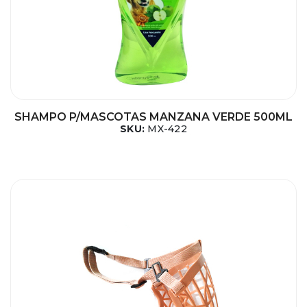
SHAMPO P/MASCOTAS MANZANA VERDE 500ML
SKU:
MX-422