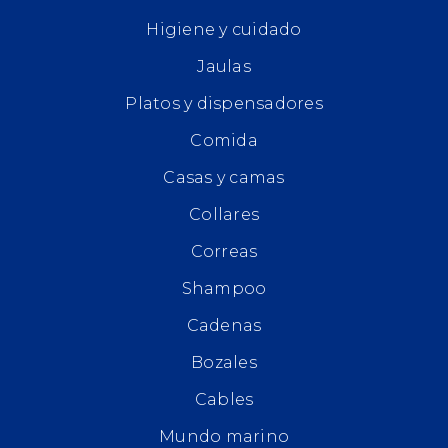
Higiene y cuidado
Jaulas
Platos y dispensadores
Comida
Casas y camas
Collares
Correas
Shampoo
Cadenas
Bozales
Cables
Mundo marino