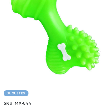
JUGUETES
SKU:
MX-844