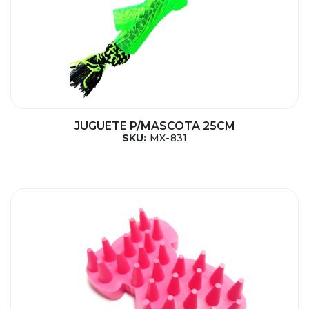
JUGUETE P/MASCOTA 25CM
SKU:
MX-831