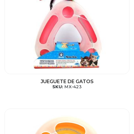
JUEGUETE DE GATOS
SKU:
MX-423