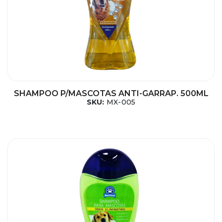
SHAMPOO P/MASCOTAS ANTI-GARRAP. 500ML
SKU:
MX-005