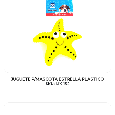
JUGUETE P/MASCOTA ESTRELLA PLASTICO
SKU:
MX-152