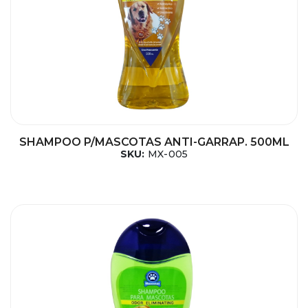
SHAMPOO P/MASCOTAS ANTI-GARRAP. 500ML
SKU:
MX-005