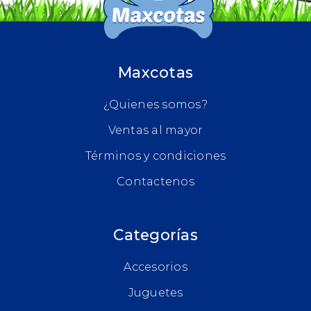
Maxcotas
¿Quienes somos?
Ventas al mayor
Términos y condiciones
Contactenos
Categorías
Accesorios
Juguetes