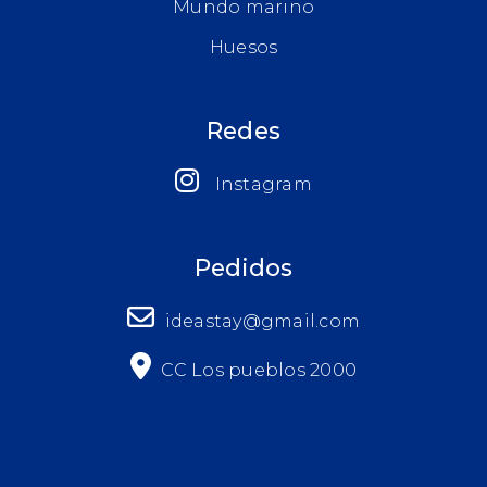
Mundo marino
Huesos
Redes
Instagram
Pedidos
ideastay@gmail.com
CC Los pueblos 2000