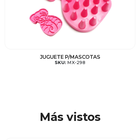
JUGUETE P/MASCOTAS
SKU:
MX-298
Más vistos