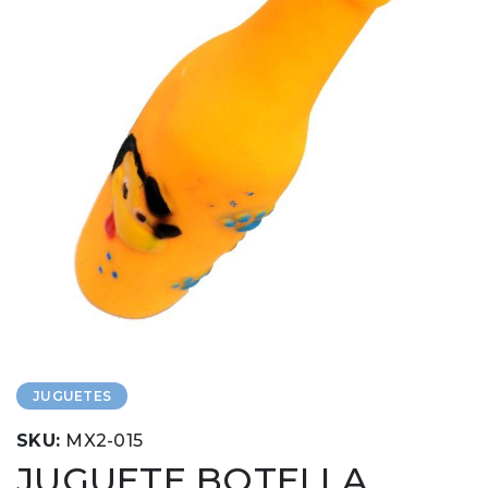
JUGUETES
SKU:
MX2-015
JUGUETE BOTELLA