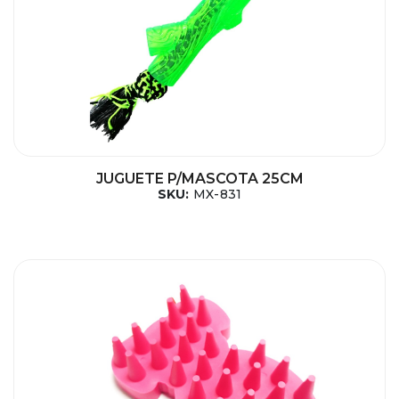
JUGUETE P/MASCOTA 25CM
SKU:
MX-831