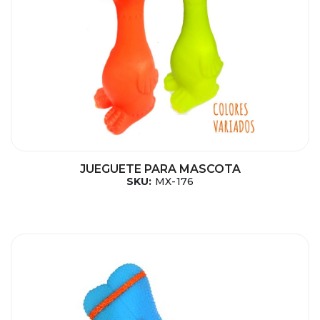
JUEGUETE PARA MASCOTA
SKU:
MX-176