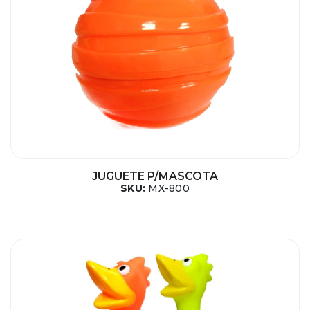
JUGUETE P/MASCOTA
SKU:
MX-800