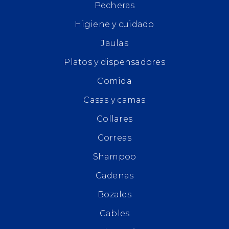
Pecheras
Higiene y cuidado
Jaulas
Platos y dispensadores
Comida
Casas y camas
Collares
Correas
Shampoo
Cadenas
Bozales
Cables