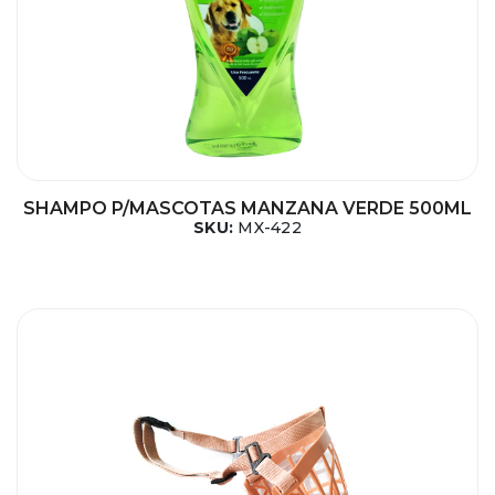
SHAMPO P/MASCOTAS MANZANA VERDE 500ML
SKU:
MX-422