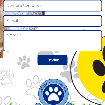
Enviar