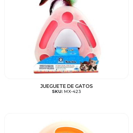
JUEGUETE DE GATOS
SKU:
MX-423