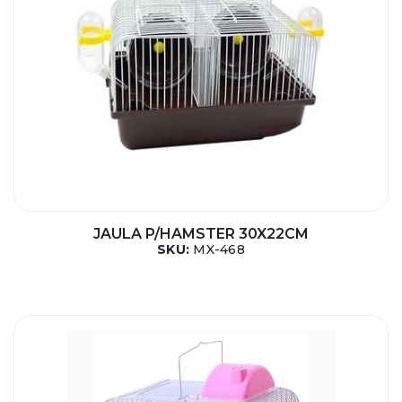
JAULA P/HAMSTER 30X22CM
SKU:
MX-468