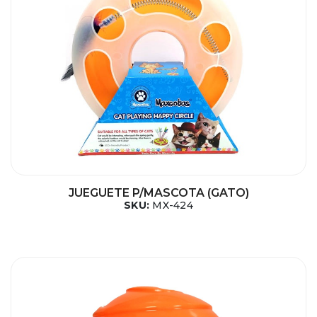
JUEGUETE P/MASCOTA (GATO)
SKU:
MX-424