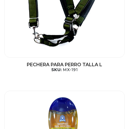
PECHERA PARA PERRO TALLA L
SKU:
MX-191