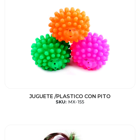
JUGUETE /PLASTICO CON PITO
SKU:
MX-155