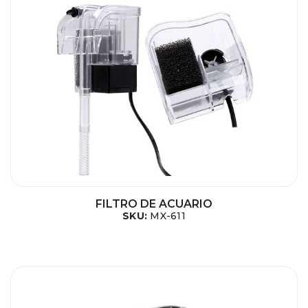
FILTRO DE ACUARIO
SKU:
MX-611