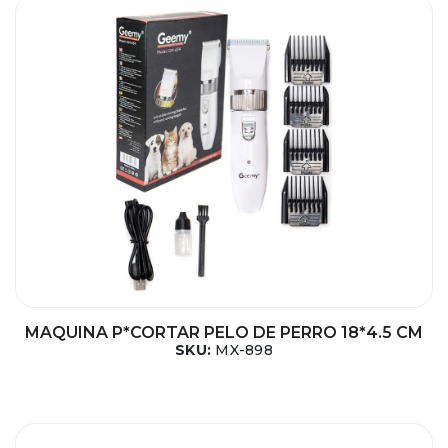
MAQUINA P*CORTAR PELO DE PERRO 18*4.5 CM
SKU:
MX-898