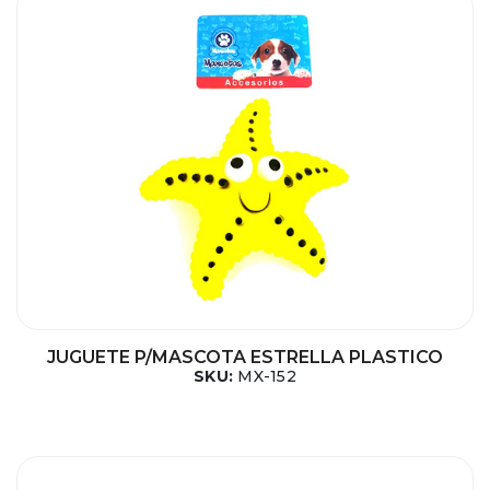
JUGUETE P/MASCOTA ESTRELLA PLASTICO
SKU:
MX-152