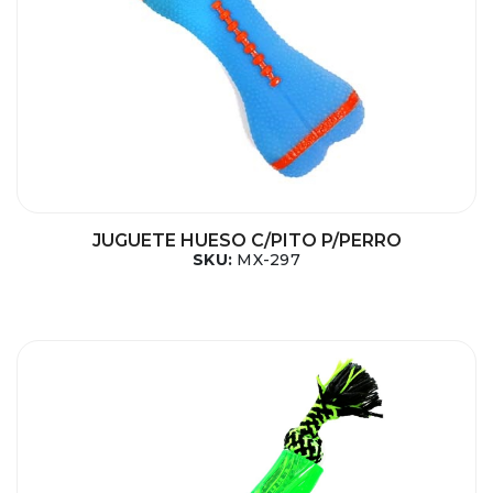
JUGUETE HUESO C/PITO P/PERRO
SKU:
MX-297