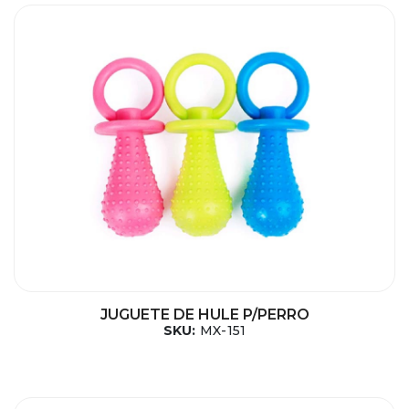
JUGUETE DE HULE P/PERRO
SKU:
MX-151