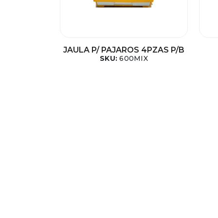
JAULA P/ PAJAROS 4PZAS P/B
SKU:
600MIX