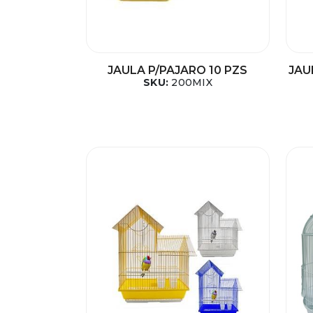
JAULA P/PAJARO 10 PZS
JAU
SKU:
200MIX