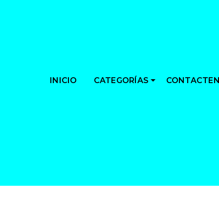
CATEGORÍAS
INICIO
CONTACTE