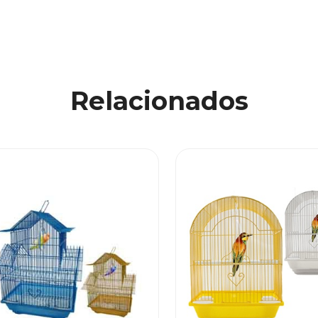
Relacionados