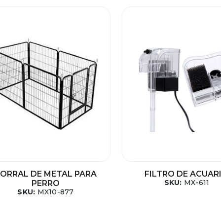
ORRAL DE METAL PARA
FILTRO DE ACUAR
SKU:
MX-611
PERRO
SKU:
MX10-877