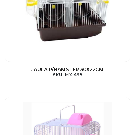
JAULA P/HAMSTER 30X22CM
SKU:
MX-468