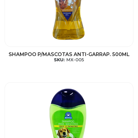
SHAMPOO P/MASCOTAS ANTI-GARRAP. 500ML
SKU:
MX-005