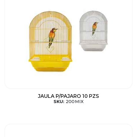
JAULA P/PAJARO 10 PZS
SKU:
200MIX