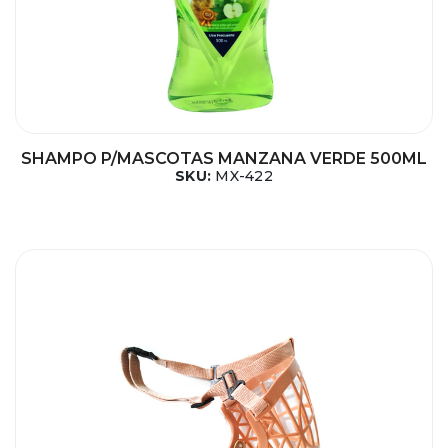
SHAMPO P/MASCOTAS MANZANA VERDE 500ML
SKU:
MX-422