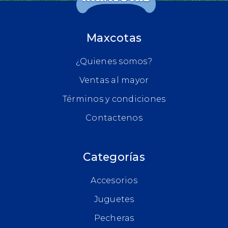
Maxcotas
¿Quienes somos?
Ventas al mayor
Términos y condiciones
Contactenos
Categorías
Accesorios
Juguetes
Pecheras