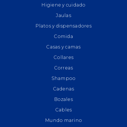
Higiene y cuidado
Jaulas
Platos y dispensadores
Comida
Casas y camas
Collares
Correas
Shampoo
Cadenas
Bozales
Cables
Mundo marino