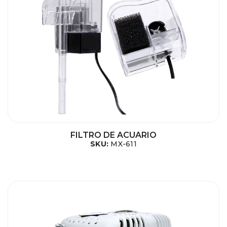
FILTRO DE ACUARIO
SKU:
MX-611