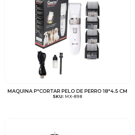
MAQUINA P*CORTAR PELO DE PERRO 18*4.5 CM
SKU:
MX-898