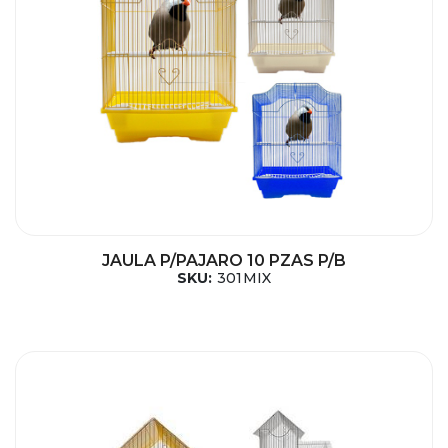
JAULA P/PAJARO 10 PZAS P/B
SKU:
301MIX