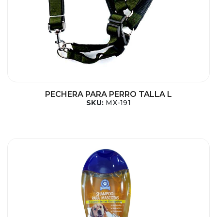
PECHERA PARA PERRO TALLA L
SKU:
MX-191