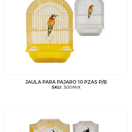
JAULA PARA PAJARO 10 PZAS P/B
SKU:
300MIX