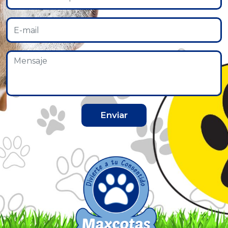
Enviar