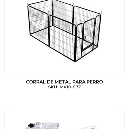
CORRAL DE METAL PARA PERRO
SKU:
MX10-877