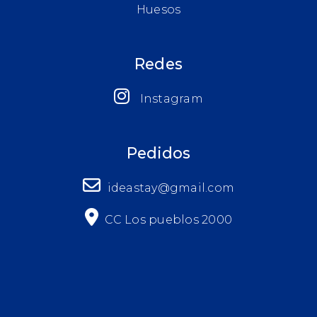
Huesos
Redes
Instagram
Pedidos
ideastay@gmail.com
CC Los pueblos 2000