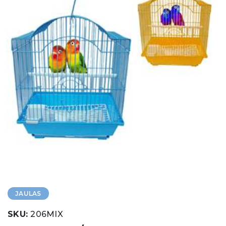
JAULAS
SKU:
206MIX