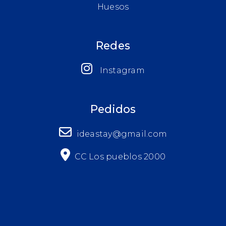
Huesos
Redes
Instagram
Pedidos
ideastay@gmail.com
CC Los pueblos 2000