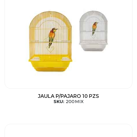
JAULA P/PAJARO 10 PZS
SKU:
200MIX