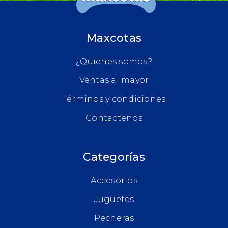
Maxcotas
¿Quienes somos?
Ventas al mayor
Términos y condiciones
Contactenos
Categorías
Accesorios
Juguetes
Pecheras