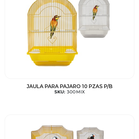
JAULA PARA PAJARO 10 PZAS P/B
SKU:
300MIX