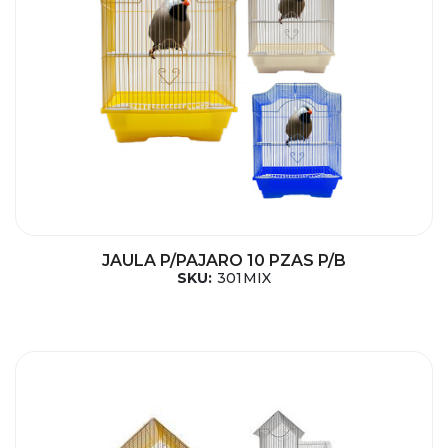
JAULA P/PAJARO 10 PZAS P/B
SKU:
301MIX