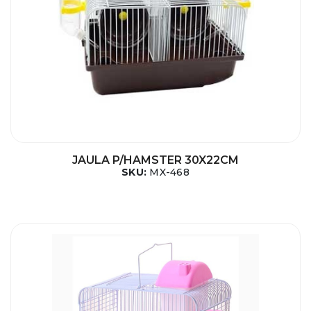
JAULA P/HAMSTER 30X22CM
SKU:
MX-468