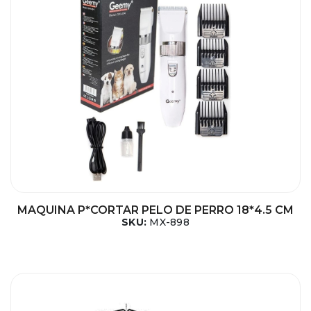
MAQUINA P*CORTAR PELO DE PERRO 18*4.5 CM
SKU:
MX-898