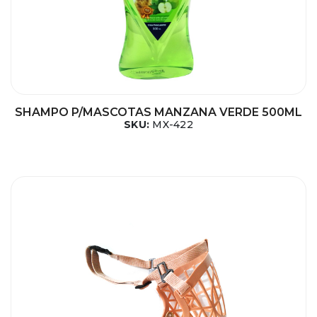
SHAMPO P/MASCOTAS MANZANA VERDE 500ML
SKU:
MX-422