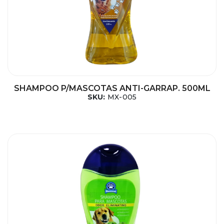
SHAMPOO P/MASCOTAS ANTI-GARRAP. 500ML
SKU:
MX-005