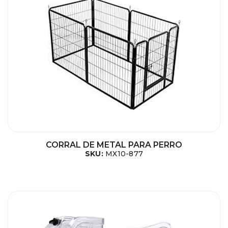
CORRAL DE METAL PARA PERRO
SKU:
MX10-877