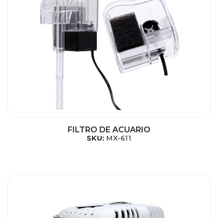
FILTRO DE ACUARIO
SKU:
MX-611