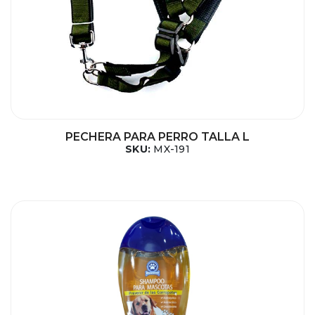
PECHERA PARA PERRO TALLA L
SKU:
MX-191