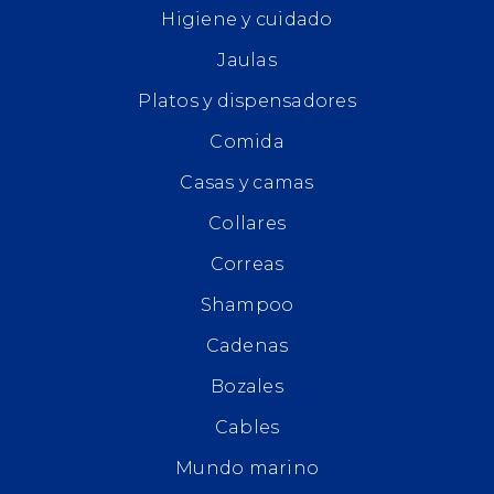
Higiene y cuidado
Jaulas
Platos y dispensadores
Comida
Casas y camas
Collares
Correas
Shampoo
Cadenas
Bozales
Cables
Mundo marino