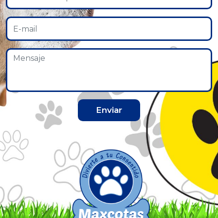
Enviar