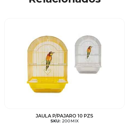
JAULA P/PAJARO 10 PZS
SKU:
200MIX