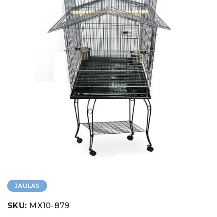
JAULAS
SKU:
MX10-879