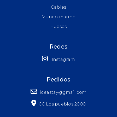
Cables
Mundo marino
Huesos
Redes
Instagram
Pedidos
ideastay@gmail.com
CC Los pueblos 2000