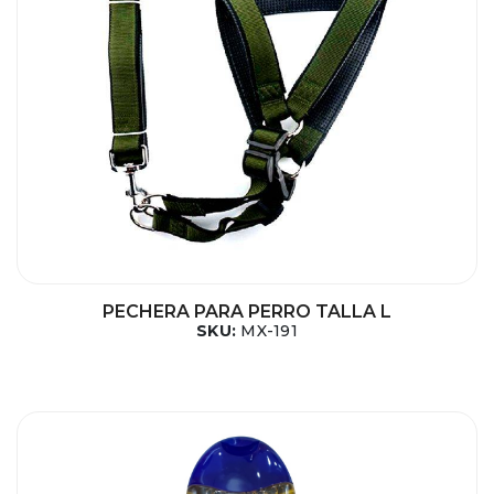
PECHERA PARA PERRO TALLA L
SKU:
MX-191