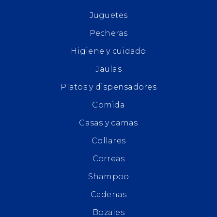
Juguetes
Pecheras
Higiene y cuidado
Jaulas
Platos y dispensadores
Comida
Casas y camas
Collares
Correas
Shampoo
Cadenas
Bozales