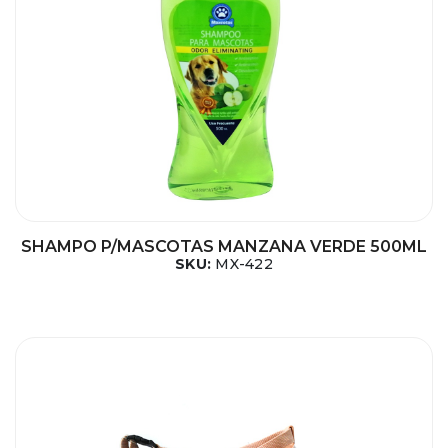
SHAMPO P/MASCOTAS MANZANA VERDE 500ML
SKU:
MX-422