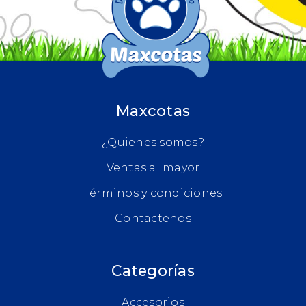
Maxcotas
¿Quienes somos?
Ventas al mayor
Términos y condiciones
Contactenos
Categorías
Accesorios