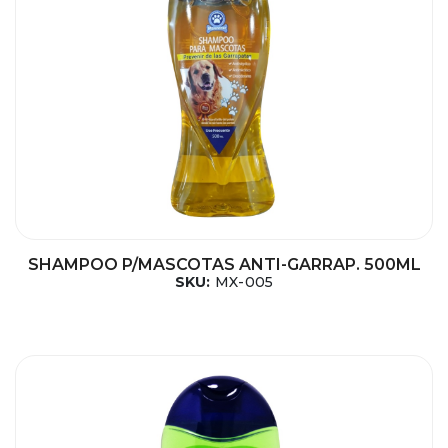
SHAMPOO P/MASCOTAS ANTI-GARRAP. 500ML
SKU:
MX-005