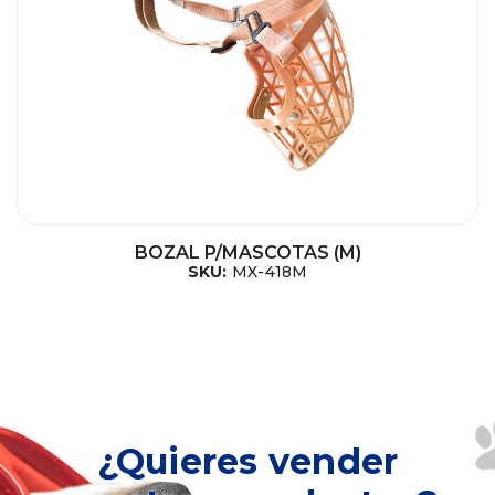
BOZAL P/MASCOTAS (M)
SKU:
MX-418M
¿Quieres vender