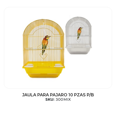
JAULA PARA PAJARO 10 PZAS P/B
SKU:
300MIX