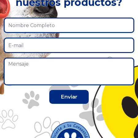
nuestros productos?
Enviar