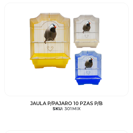
JAULA P/PAJARO 10 PZAS P/B
SKU:
301MIX