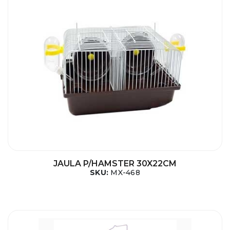
JAULA P/HAMSTER 30X22CM
SKU:
MX-468