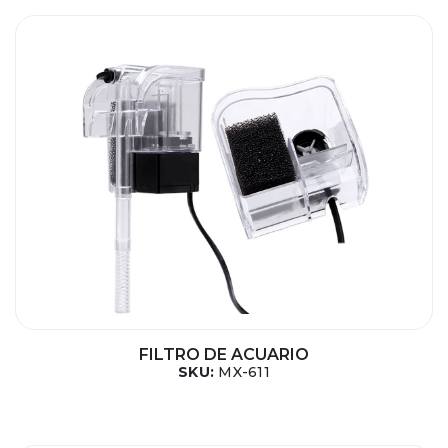
FILTRO DE ACUARIO
SKU:
MX-611