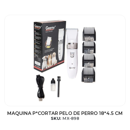
MAQUINA P*CORTAR PELO DE PERRO 18*4.5 CM
SKU:
MX-898