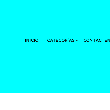
CATEGORÍAS
INICIO
CONTACTE