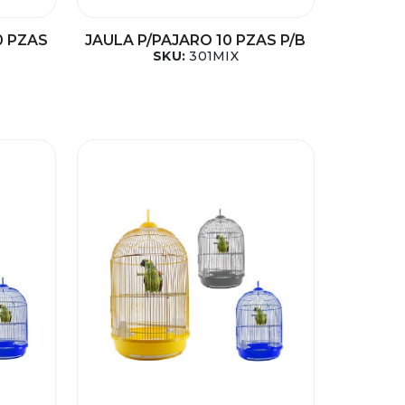
0 PZAS
JAULA P/PAJARO 10 PZAS P/B
SKU:
301MIX