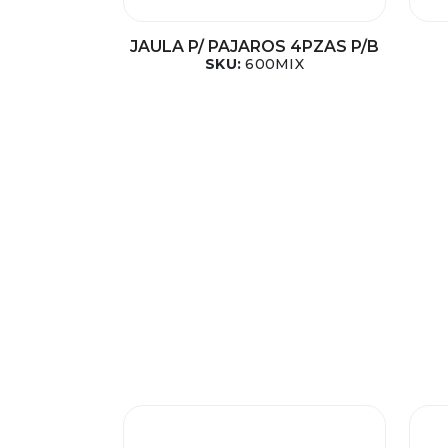
JAULA P/ PAJAROS 4PZAS P/B
SKU:
600MIX