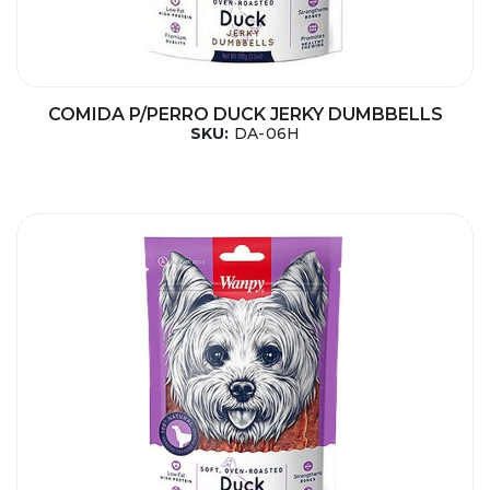
COMIDA P/PERRO DUCK JERKY DUMBBELLS
SKU:
DA-06H