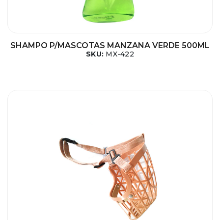
SHAMPO P/MASCOTAS MANZANA VERDE 500ML
SKU:
MX-422