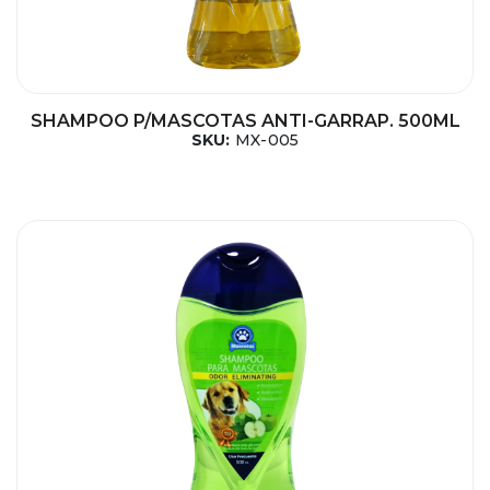
SHAMPOO P/MASCOTAS ANTI-GARRAP. 500ML
SKU:
MX-005