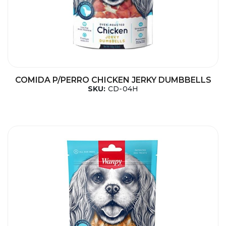
COMIDA P/PERRO CHICKEN JERKY DUMBBELLS
SKU:
CD-04H