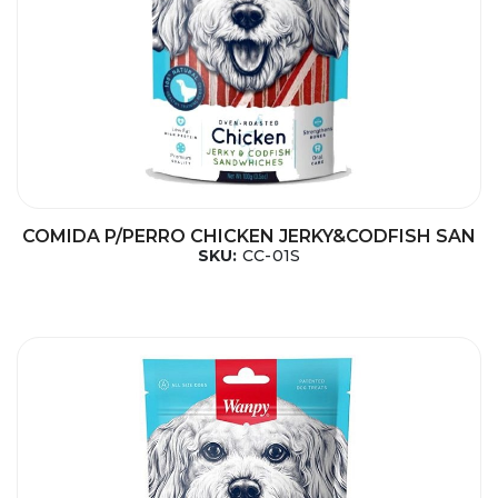
COMIDA P/PERRO CHICKEN JERKY&CODFISH SAN
SKU:
CC-01S