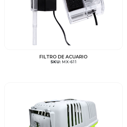
FILTRO DE ACUARIO
SKU:
MX-611