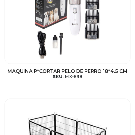
MAQUINA P*CORTAR PELO DE PERRO 18*4.5 CM
SKU:
MX-898