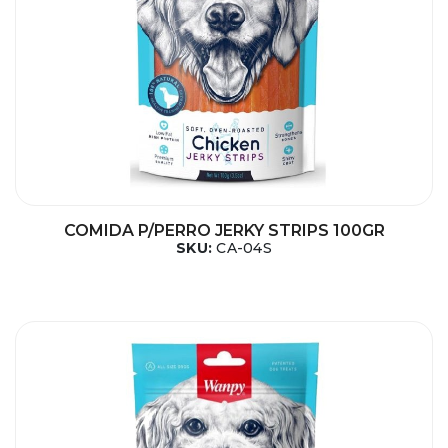
COMIDA P/PERRO JERKY STRIPS 100GR
SKU:
CA-04S