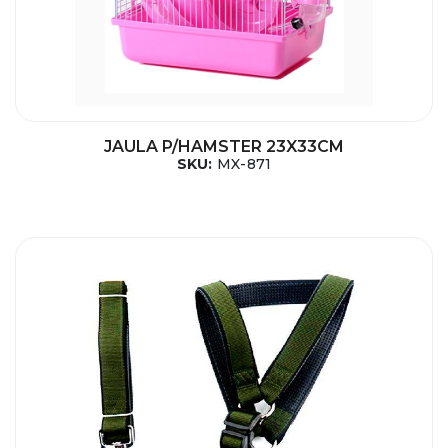
JAULA P/HAMSTER 23X33CM
SKU:
MX-871