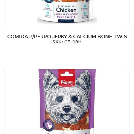
COMIDA P/PERRO JERKY & CALCIUM BONE TWIS
SKU:
CE-08H