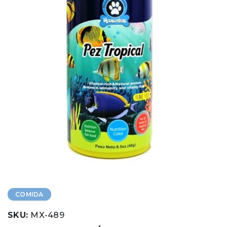
COMIDA
SKU:
MX-489