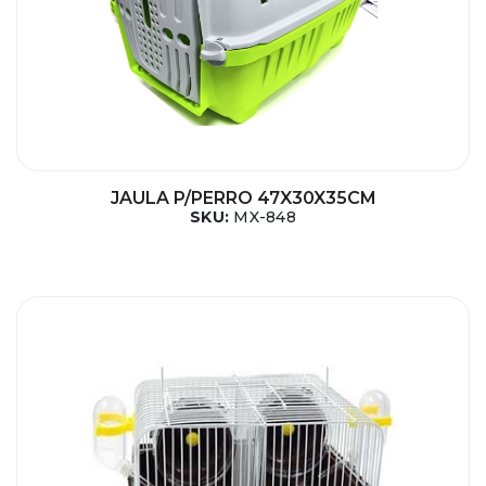
JAULA P/PERRO 47X30X35CM
SKU:
MX-848