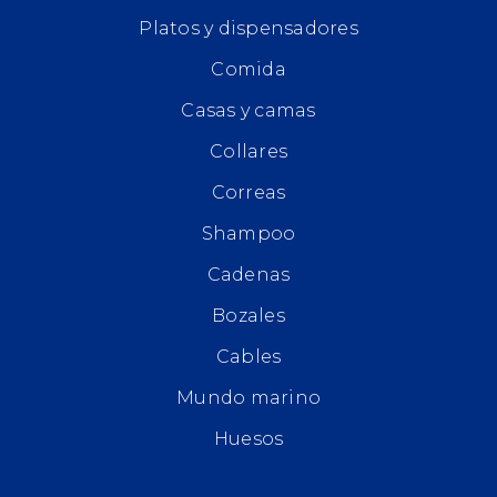
Platos y dispensadores
Comida
Casas y camas
Collares
Correas
Shampoo
Cadenas
Bozales
Cables
Mundo marino
Huesos