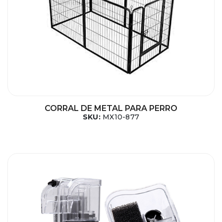
CORRAL DE METAL PARA PERRO
SKU:
MX10-877