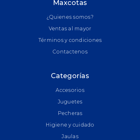
Maxcotas
¿Quienes somos?
Ventas al mayor
Términos y condiciones
Contactenos
Categorías
Accesorios
Juguetes
Pecheras
Higiene y cuidado
Jaulas