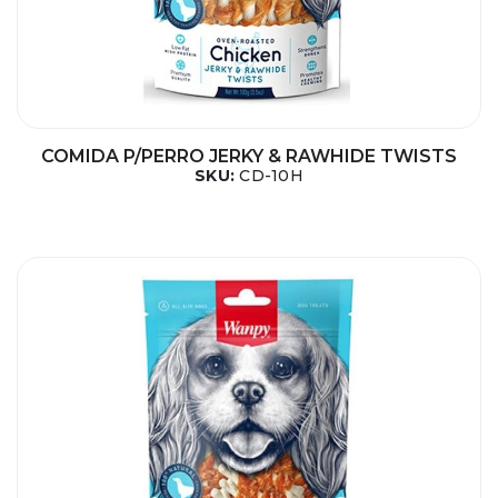
COMIDA P/PERRO JERKY & RAWHIDE TWISTS
SKU:
CD-10H