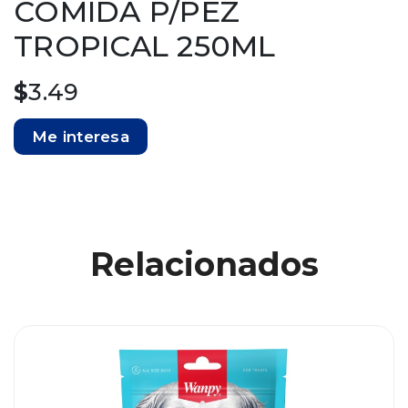
COMIDA P/PEZ
TROPICAL 250ML
$
3.49
Me interesa
Relacionados