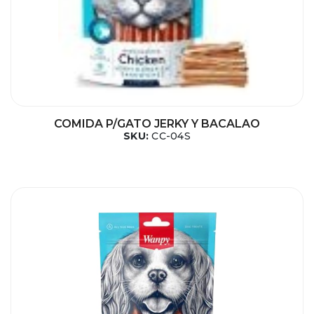
COMIDA P/GATO JERKY Y BACALAO
SKU:
CC-04S