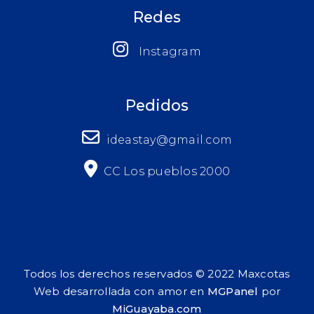
Redes
Instagram
Pedidos
ideastay@gmail.com
CC Los pueblos 2000
Todos los derechos reservados © 2022 Maxcotas
Web desarrollada con amor en
MGPanel
por
MiGuayaba.com