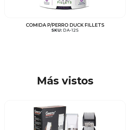
COMIDA P/PERRO DUCK FILLETS
SKU:
DA-12S
Más vistos