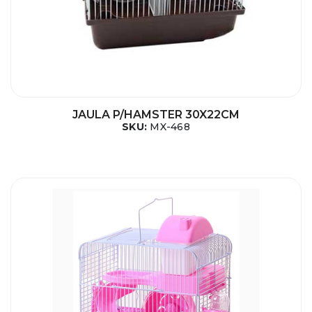
JAULA P/HAMSTER 30X22CM
SKU:
MX-468