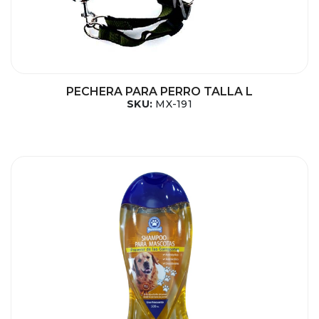
PECHERA PARA PERRO TALLA L
SKU:
MX-191