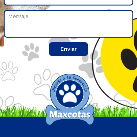
Enviar