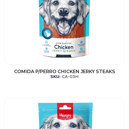
COMIDA P/PERRO CHICKEN JERKY STEAKS
SKU:
CA-03H