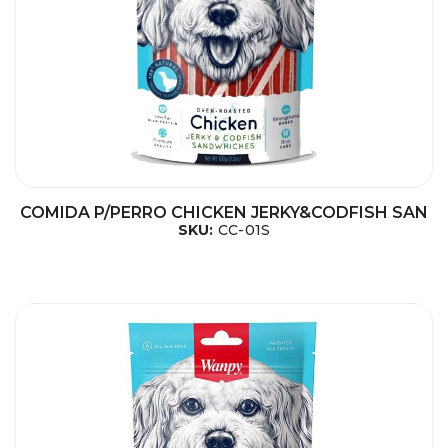
COMIDA P/PERRO CHICKEN JERKY&CODFISH SAN
SKU:
CC-01S