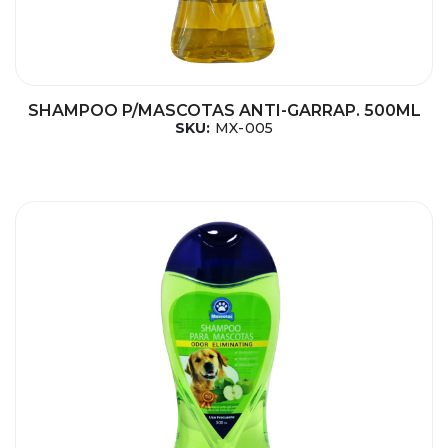
SHAMPOO P/MASCOTAS ANTI-GARRAP. 500ML
SKU:
MX-005