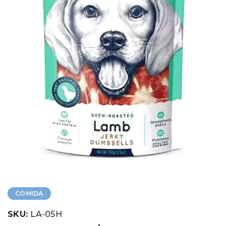
COMIDA
SKU:
LA-05H