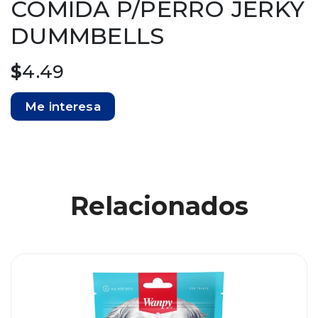
COMIDA P/PERRO JERKY
DUMMBELLS
$
4.49
Me interesa
Relacionados