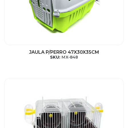
JAULA P/PERRO 47X30X35CM
SKU:
MX-848