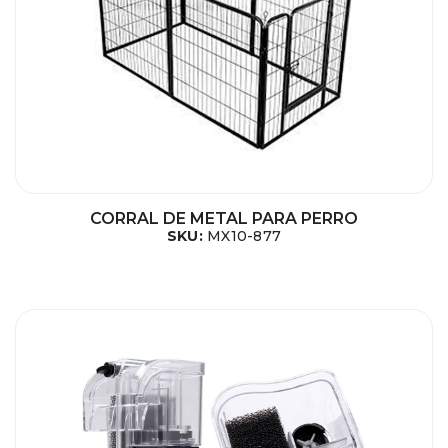
CORRAL DE METAL PARA PERRO
SKU:
MX10-877