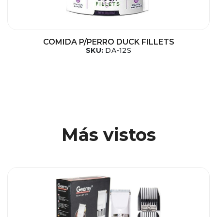
COMIDA P/PERRO DUCK FILLETS
SKU:
DA-12S
Más vistos