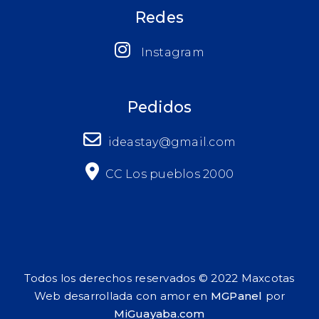
Redes
Instagram
Pedidos
ideastay@gmail.com
CC Los pueblos 2000
Todos los derechos reservados © 2022 Maxcotas
Web desarrollada con amor en
MGPanel
por
MiGuayaba.com