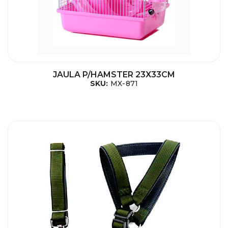
JAULA P/HAMSTER 23X33CM
SKU:
MX-871