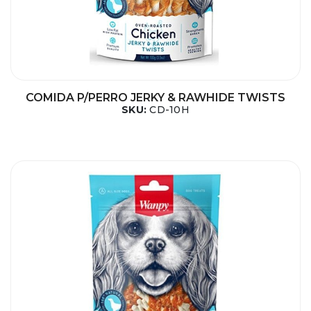
COMIDA P/PERRO JERKY & RAWHIDE TWISTS
SKU:
CD-10H