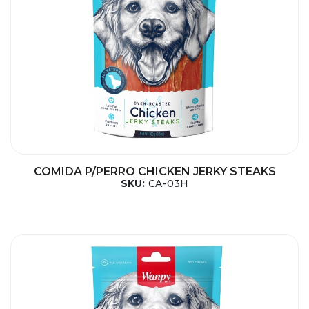
COMIDA P/PERRO CHICKEN JERKY STEAKS
SKU:
CA-03H