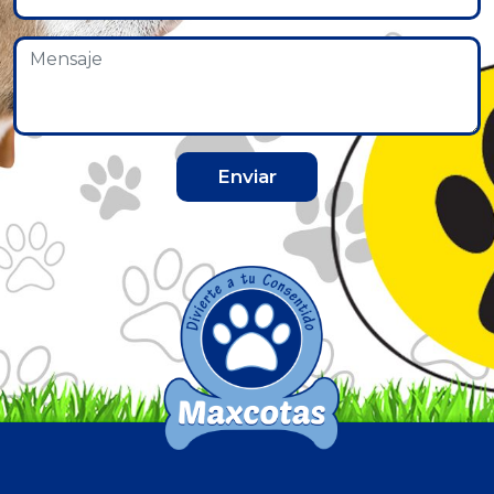
Enviar