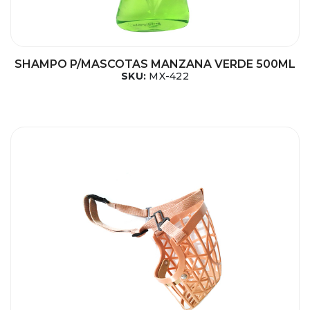
SHAMPO P/MASCOTAS MANZANA VERDE 500ML
SKU:
MX-422