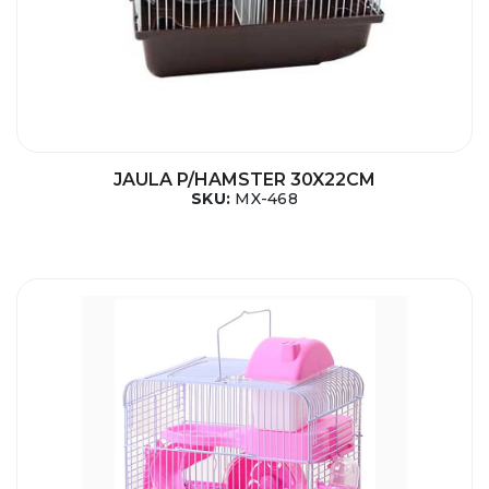
JAULA P/HAMSTER 30X22CM
SKU:
MX-468