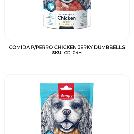
COMIDA P/PERRO CHICKEN JERKY DUMBBELLS
SKU:
CD-04H