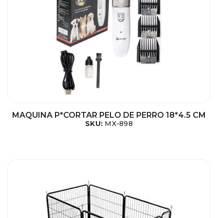
MAQUINA P*CORTAR PELO DE PERRO 18*4.5 CM
SKU:
MX-898