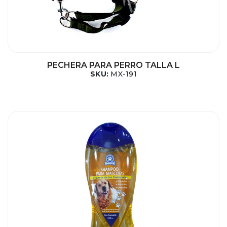
PECHERA PARA PERRO TALLA L
SKU:
MX-191