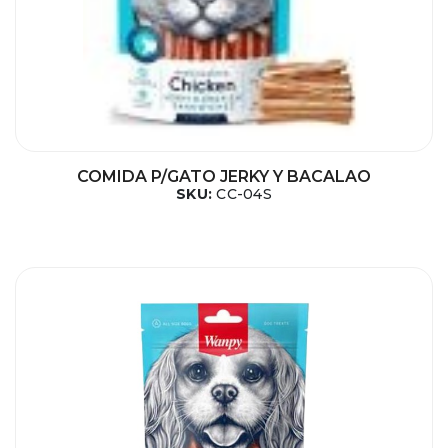
COMIDA P/GATO JERKY Y BACALAO
SKU:
CC-04S