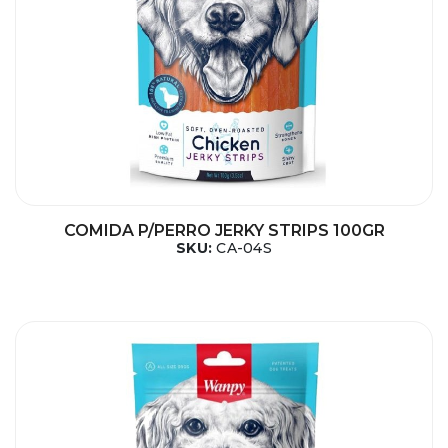
COMIDA P/PERRO JERKY STRIPS 100GR
SKU:
CA-04S