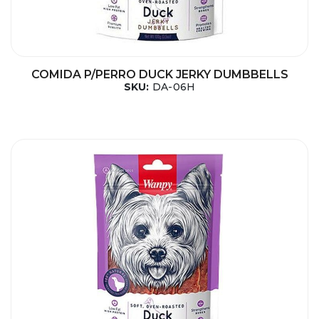
COMIDA P/PERRO DUCK JERKY DUMBBELLS
SKU:
DA-06H