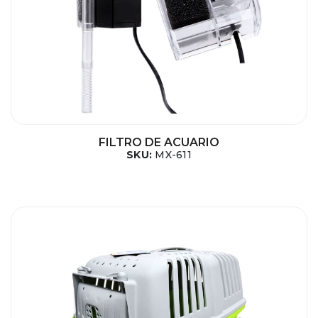
FILTRO DE ACUARIO
SKU:
MX-611