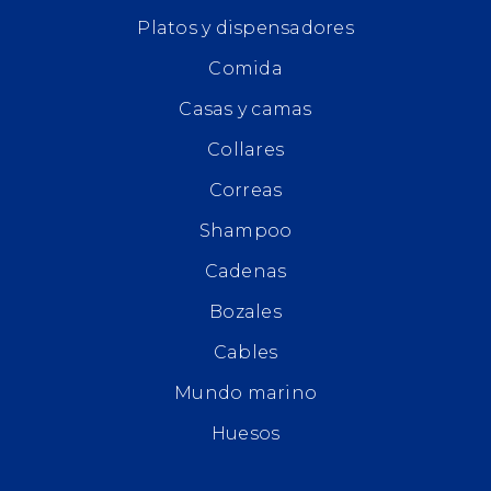
Platos y dispensadores
Comida
Casas y camas
Collares
Correas
Shampoo
Cadenas
Bozales
Cables
Mundo marino
Huesos