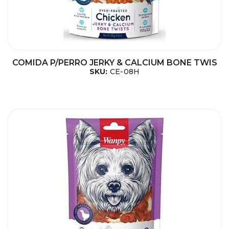
COMIDA P/PERRO JERKY & CALCIUM BONE TWIS
SKU:
CE-08H