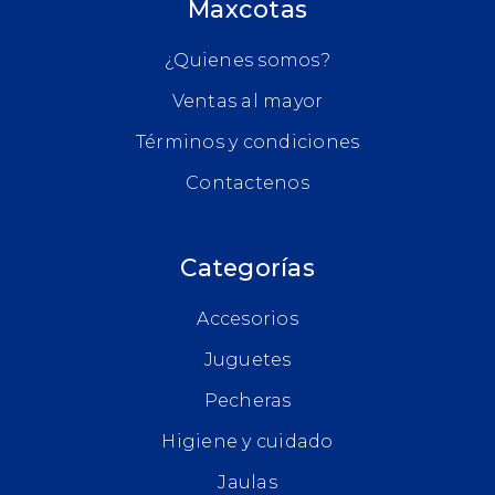
Maxcotas
¿Quienes somos?
Ventas al mayor
Términos y condiciones
Contactenos
Categorías
Accesorios
Juguetes
Pecheras
Higiene y cuidado
Jaulas