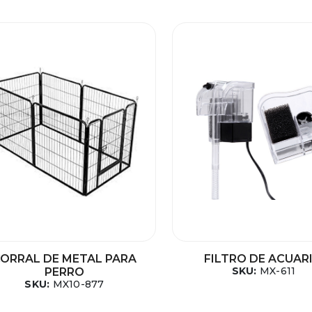
ORRAL DE METAL PARA
FILTRO DE ACUAR
SKU:
MX-611
PERRO
SKU:
MX10-877