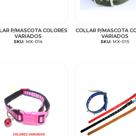
LAR P/MASCOTA COLORES
COLLAR P/MASCOTA C
VARIADOS
VARIADOS
SKU:
MX-014
SKU:
MX-015