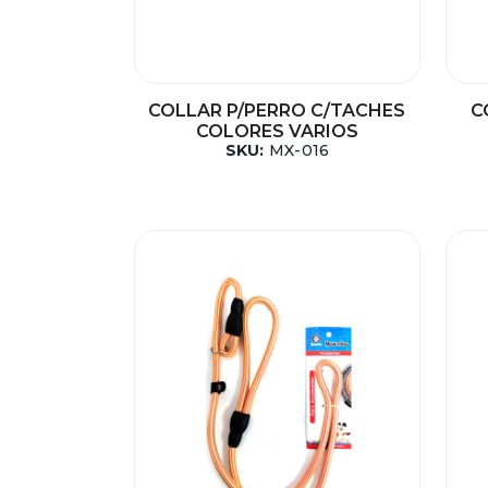
COLLAR P/PERRO C/TACHES
C
COLORES VARIOS
SKU:
MX-016