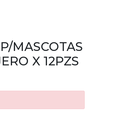
 P/MASCOTAS
ERO X 12PZS