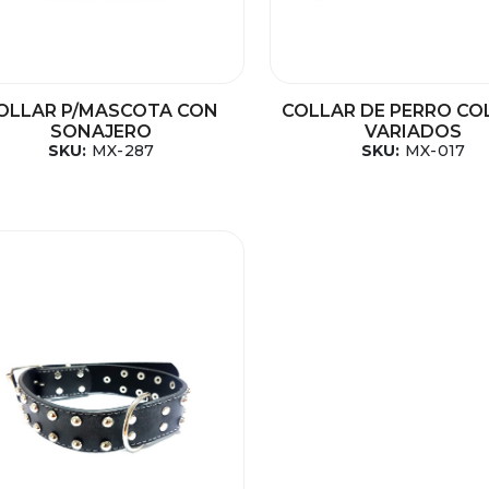
OLLAR P/MASCOTA CON
COLLAR DE PERRO CO
SONAJERO
VARIADOS
SKU:
MX-287
SKU:
MX-017