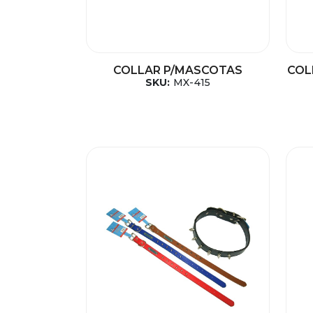
COLLAR P/MASCOTAS
COL
SKU:
MX-415