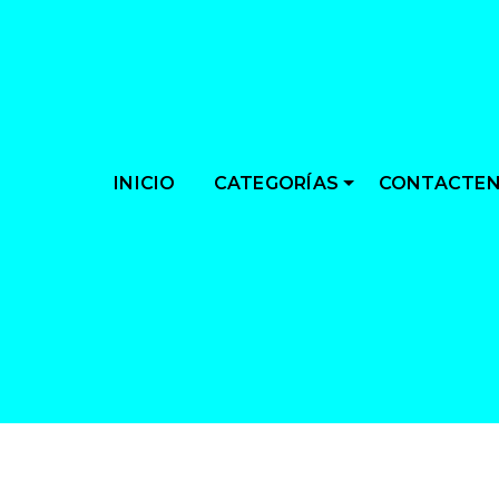
CATEGORÍAS
INICIO
CONTACTE