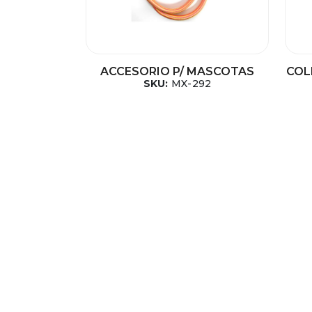
ACCESORIO P/ MASCOTAS
COL
SKU:
MX-292