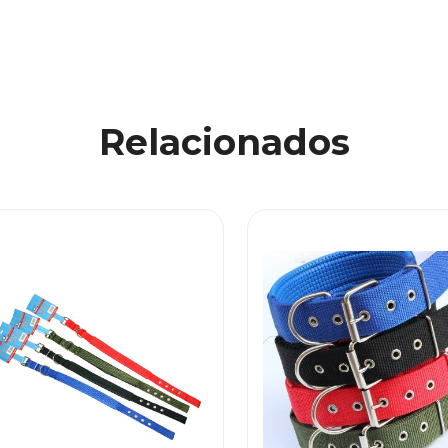
Relacionados