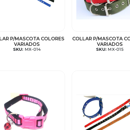
LAR P/MASCOTA COLORES
COLLAR P/MASCOTA C
VARIADOS
VARIADOS
SKU:
MX-014
SKU:
MX-015