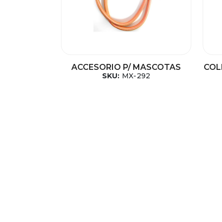
ACCESORIO P/ MASCOTAS
COL
SKU:
MX-292