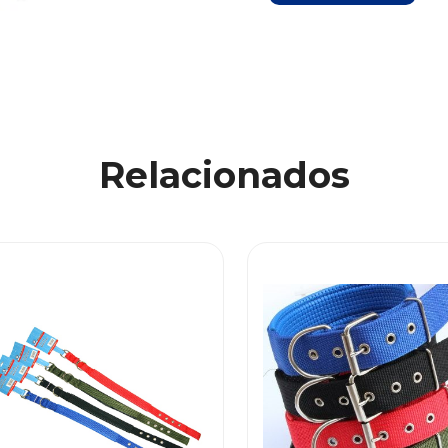
Relacionados