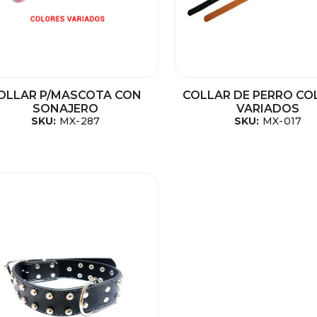
OLLAR P/MASCOTA CON
COLLAR DE PERRO CO
SONAJERO
VARIADOS
SKU:
MX-287
SKU:
MX-017