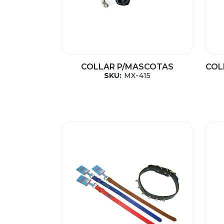
COLLAR P/MASCOTAS
COL
SKU:
MX-415