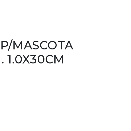
 P/MASCOTA
. 1.0X30CM