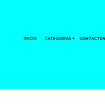
CATEGORÍAS
INICIO
CONTACTE