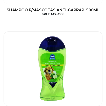
SHAMPOO P/MASCOTAS ANTI-GARRAP. 500ML
SKU:
MX-005