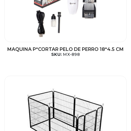
MAQUINA P*CORTAR PELO DE PERRO 18*4.5 CM
SKU:
MX-898