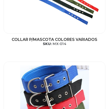
COLLAR P/MASCOTA COLORES VARIADOS
SKU:
MX-014