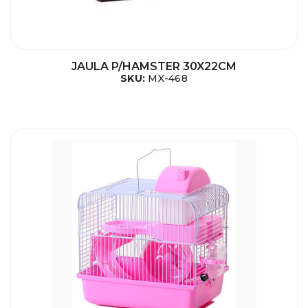
JAULA P/HAMSTER 30X22CM
SKU:
MX-468