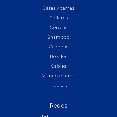
Casas y camas
Collares
Correas
Shampoo
Cadenas
Bozales
Cables
Mundo marino
Huesos
Redes