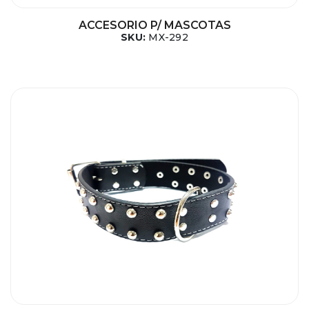
ACCESORIO P/ MASCOTAS
SKU:
MX-292