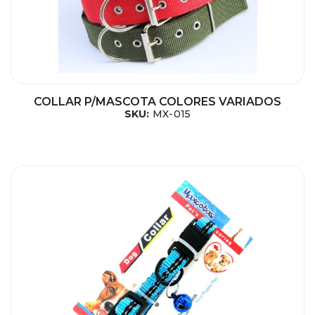
COLLAR P/MASCOTA COLORES VARIADOS
SKU:
MX-015