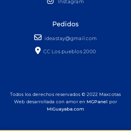
Instagram
Pedidos
ideastay@gmail.com
CC Los pueblos 2000
Todos los derechos reservados © 2022 Maxcotas
Web desarrollada con amor en
MGPanel
por
MiGuayaba.com