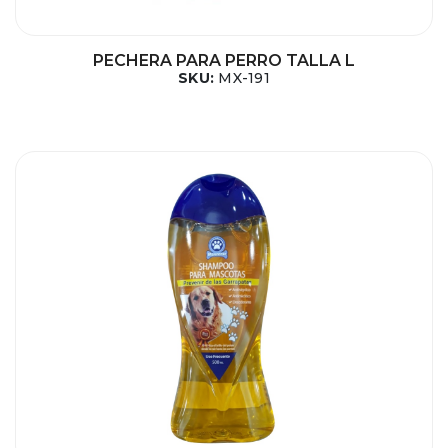
PECHERA PARA PERRO TALLA L
SKU:
MX-191