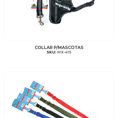
COLLAR P/MASCOTAS
SKU:
MX-415