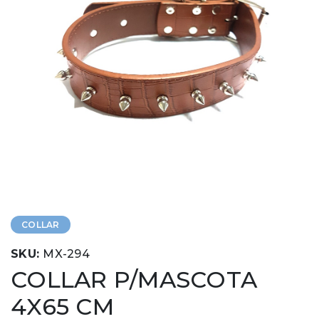
COLLAR
SKU:
MX-294
COLLAR P/MASCOTA
4X65 CM