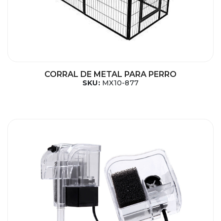
CORRAL DE METAL PARA PERRO
SKU:
MX10-877