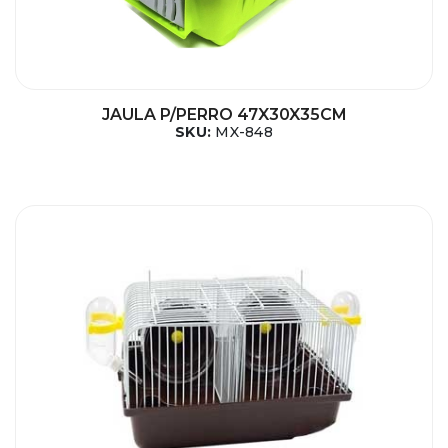
JAULA P/PERRO 47X30X35CM
SKU:
MX-848