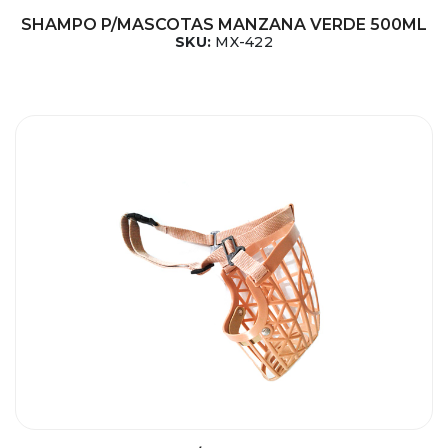
SHAMPO P/MASCOTAS MANZANA VERDE 500ML
SKU:
MX-422