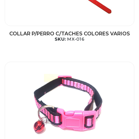
COLLAR P/PERRO C/TACHES COLORES VARIOS
SKU:
MX-016