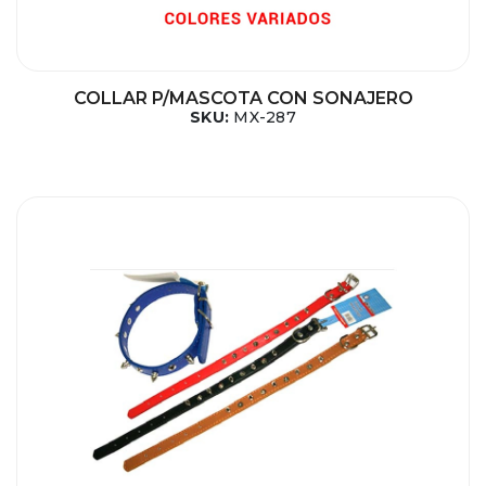
COLLAR P/MASCOTA CON SONAJERO
SKU:
MX-287