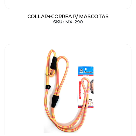
COLLAR+CORREA P/ MASCOTAS
SKU:
MX-290