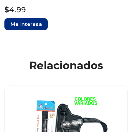
$
4.99
Me interesa
Relacionados