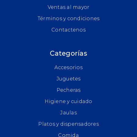
Ventas al mayor
Términos y condiciones
Contactenos
Categorías
Accesorios
Juguetes
Pecheras
Higiene y cuidado
Jaulas
Platos y dispensadores
Comida