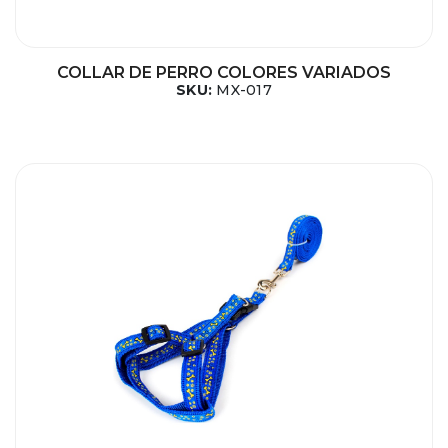
COLLAR DE PERRO COLORES VARIADOS
SKU:
MX-017