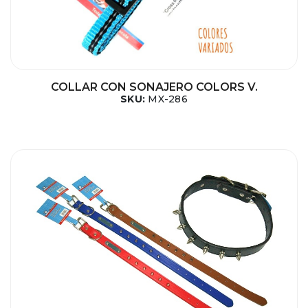
COLLAR CON SONAJERO COLORS V.
SKU:
MX-286