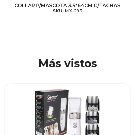
COLLAR P/MASCOTA 3.5*64CM C/TACHAS
SKU:
MX-293
Más vistos