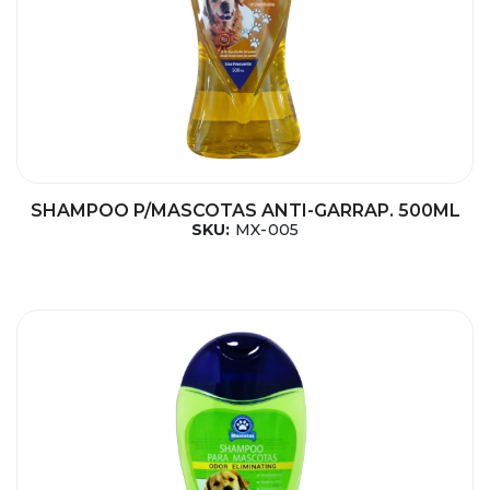
SHAMPOO P/MASCOTAS ANTI-GARRAP. 500ML
SKU:
MX-005