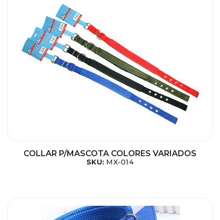
COLLAR P/MASCOTA COLORES VARIADOS
SKU:
MX-014