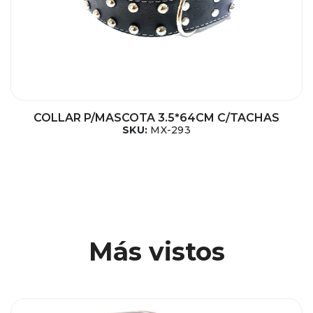
COLLAR P/MASCOTA 3.5*64CM C/TACHAS
SKU:
MX-293
Más vistos