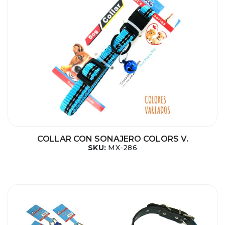
COLLAR CON SONAJERO COLORS V.
SKU:
MX-286