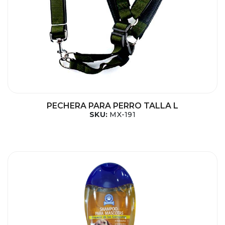
PECHERA PARA PERRO TALLA L
SKU:
MX-191