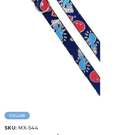
COLLAR
SKU:
MX-544