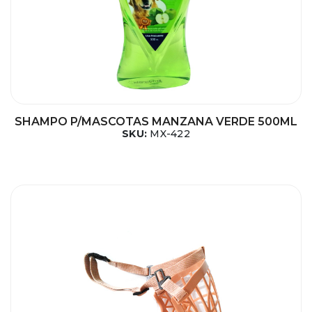
SHAMPO P/MASCOTAS MANZANA VERDE 500ML
SKU:
MX-422