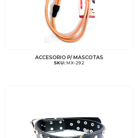
ACCESORIO P/ MASCOTAS
SKU:
MX-292