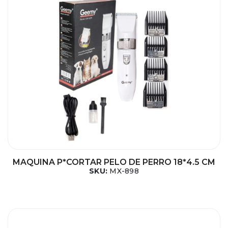
MAQUINA P*CORTAR PELO DE PERRO 18*4.5 CM
SKU:
MX-898