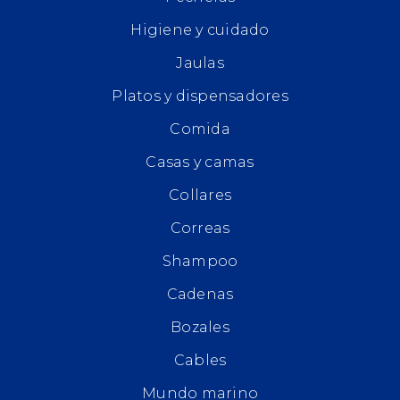
Higiene y cuidado
Jaulas
Platos y dispensadores
Comida
Casas y camas
Collares
Correas
Shampoo
Cadenas
Bozales
Cables
Mundo marino