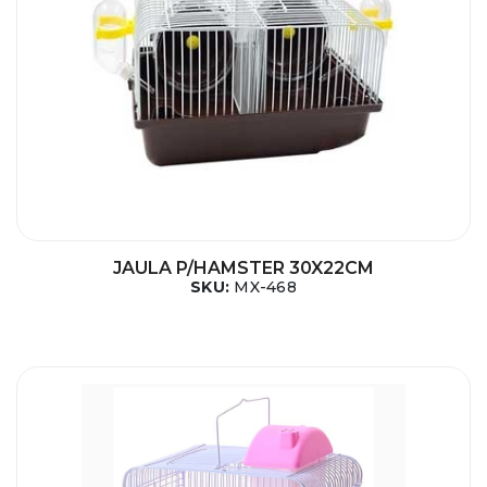
JAULA P/HAMSTER 30X22CM
SKU:
MX-468