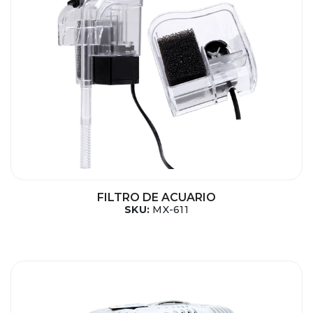
FILTRO DE ACUARIO
SKU:
MX-611