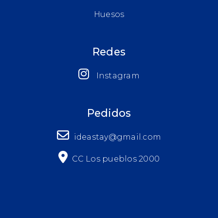
Huesos
Redes
Instagram
Pedidos
ideastay@gmail.com
CC Los pueblos 2000