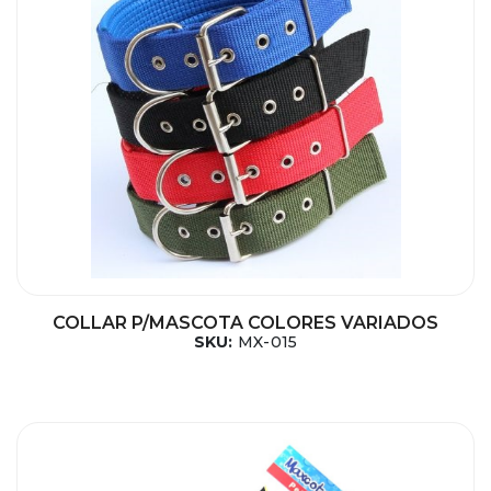
COLLAR P/MASCOTA COLORES VARIADOS
SKU:
MX-015