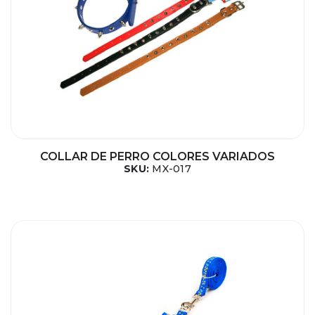
COLLAR DE PERRO COLORES VARIADOS
SKU:
MX-017