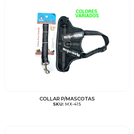
COLLAR P/MASCOTAS
SKU:
MX-415