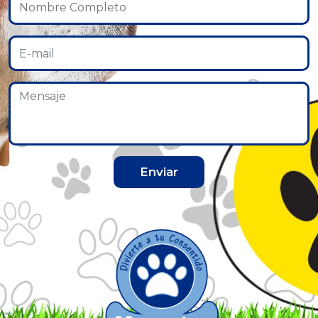
Enviar