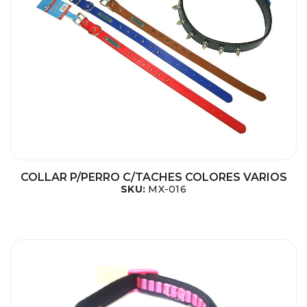
COLLAR P/PERRO C/TACHES COLORES VARIOS
SKU:
MX-016