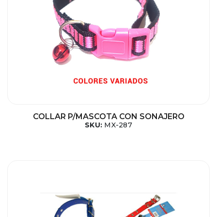
COLLAR P/MASCOTA CON SONAJERO
SKU:
MX-287