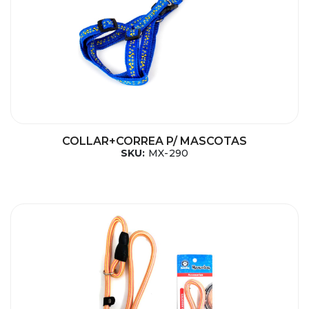
COLLAR+CORREA P/ MASCOTAS
SKU:
MX-290