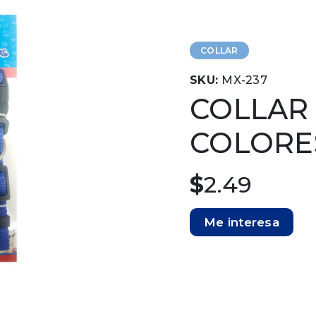
COLLAR
SKU:
MX-237
COLLAR
COLORE
$
2.49
Me interesa