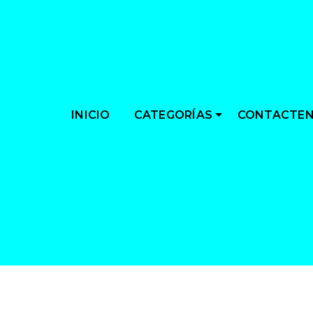
CATEGORÍAS
INICIO
CONTACTE