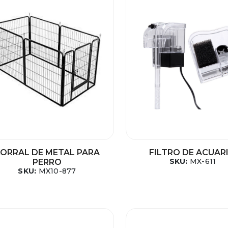
ORRAL DE METAL PARA
FILTRO DE ACUAR
SKU:
MX-611
PERRO
SKU:
MX10-877