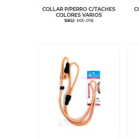
COLLAR P/PERRO C/TACHES
C
COLORES VARIOS
SKU:
MX-016