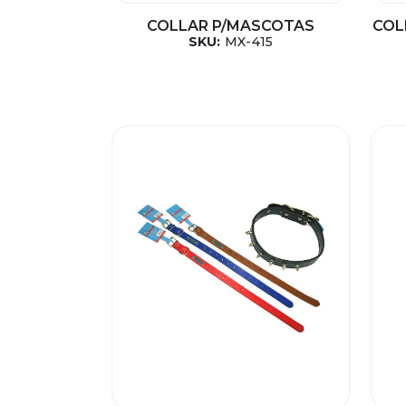
COLLAR P/MASCOTAS
COL
SKU:
MX-415