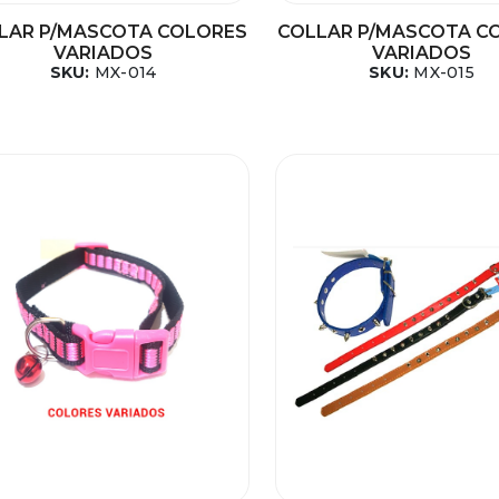
LAR P/MASCOTA COLORES
COLLAR P/MASCOTA C
VARIADOS
VARIADOS
SKU:
MX-014
SKU:
MX-015