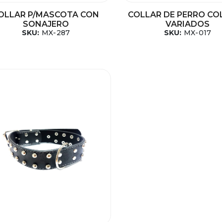
OLLAR P/MASCOTA CON
COLLAR DE PERRO CO
SONAJERO
VARIADOS
SKU:
MX-287
SKU:
MX-017