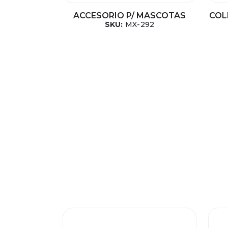
ACCESORIO P/ MASCOTAS
COL
SKU:
MX-292