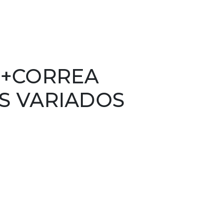
 +CORREA
S VARIADOS