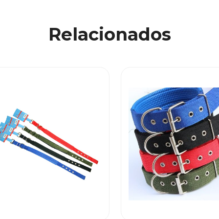
Relacionados