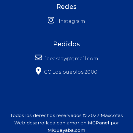
Redes
Instagram
Pedidos
ideastay@gmail.com
CC Los pueblos 2000
Todos los derechos reservados © 2022 Maxcotas
Web desarrollada con amor en
MGPanel
por
MiGuayaba.com