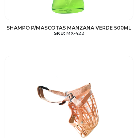
SHAMPO P/MASCOTAS MANZANA VERDE 500ML
SKU:
MX-422