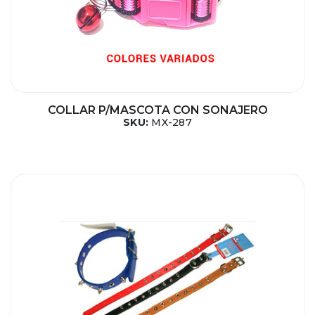
COLLAR P/MASCOTA CON SONAJERO
SKU:
MX-287