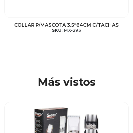
COLLAR P/MASCOTA 3.5*64CM C/TACHAS
SKU:
MX-293
Más vistos