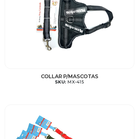
COLLAR P/MASCOTAS
SKU:
MX-415