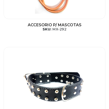
ACCESORIO P/ MASCOTAS
SKU:
MX-292