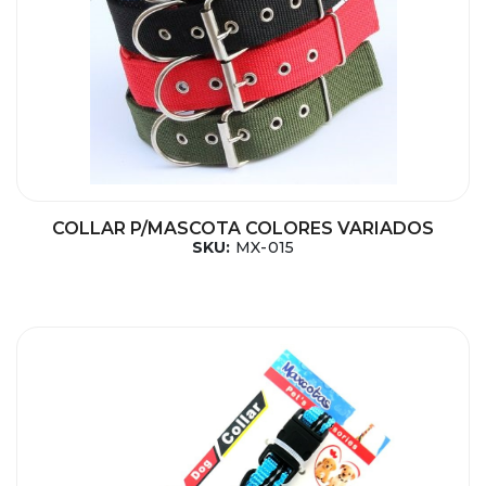
COLLAR P/MASCOTA COLORES VARIADOS
SKU:
MX-015