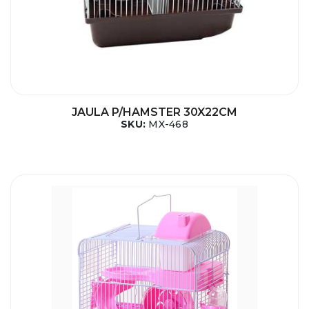
JAULA P/HAMSTER 30X22CM
SKU:
MX-468