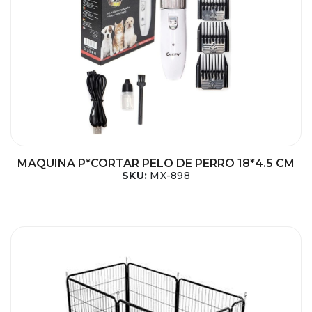
MAQUINA P*CORTAR PELO DE PERRO 18*4.5 CM
SKU:
MX-898