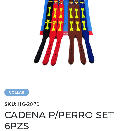
COLLAR
SKU:
HG-2070
CADENA P/PERRO SET
6PZS