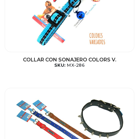
COLLAR CON SONAJERO COLORS V.
SKU:
MX-286