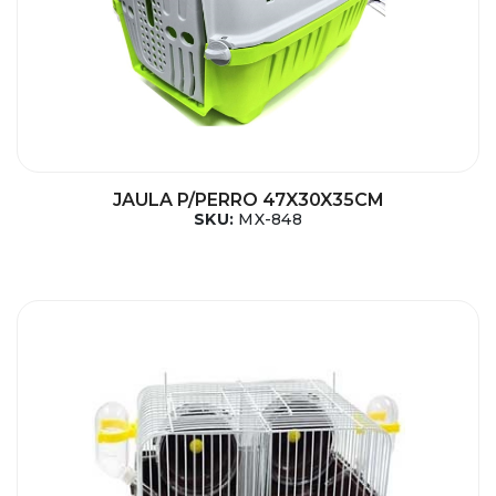
JAULA P/PERRO 47X30X35CM
SKU:
MX-848