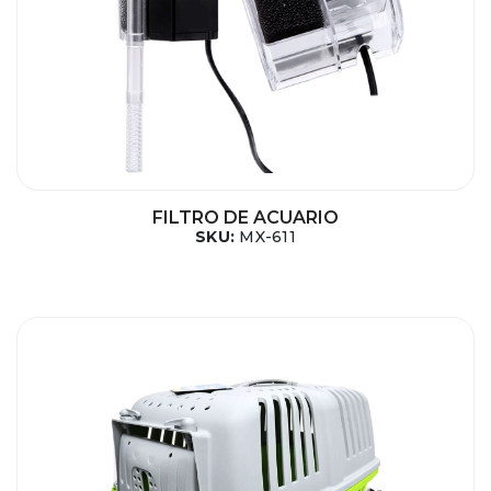
FILTRO DE ACUARIO
SKU:
MX-611