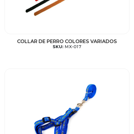
COLLAR DE PERRO COLORES VARIADOS
SKU:
MX-017