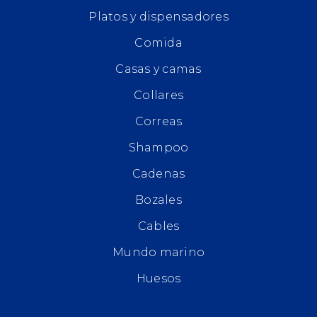
Platos y dispensadores
Comida
Casas y camas
Collares
Correas
Shampoo
Cadenas
Bozales
Cables
Mundo marino
Huesos