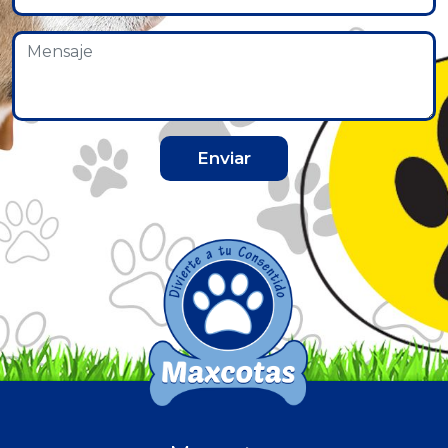
Enviar