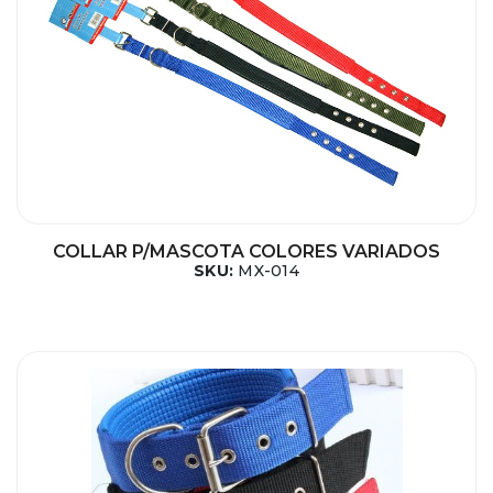
COLLAR P/MASCOTA COLORES VARIADOS
SKU:
MX-014