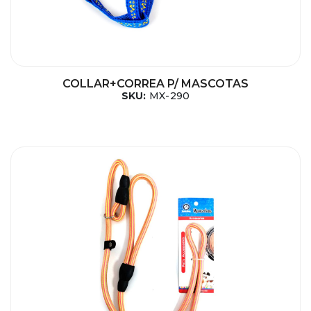
COLLAR+CORREA P/ MASCOTAS
SKU:
MX-290