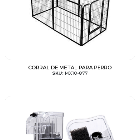
CORRAL DE METAL PARA PERRO
SKU:
MX10-877