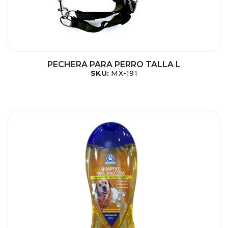
PECHERA PARA PERRO TALLA L
SKU:
MX-191