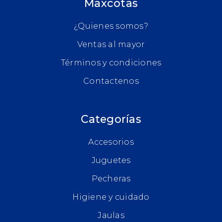
Maxcotas
¿Quienes somos?
Ventas al mayor
Términos y condiciones
Contactenos
Categorías
Accesorios
Juguetes
Pecheras
Higiene y cuidado
Jaulas