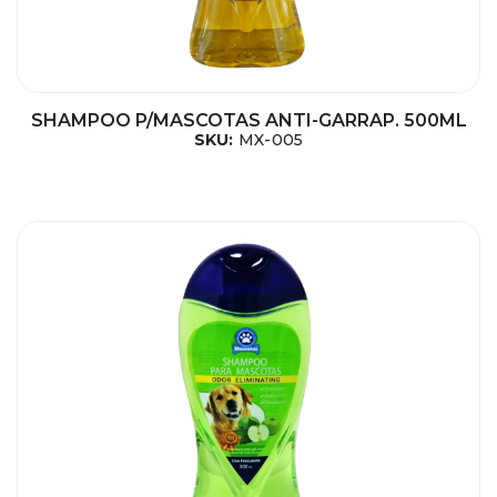
SHAMPOO P/MASCOTAS ANTI-GARRAP. 500ML
SKU:
MX-005