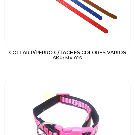
COLLAR P/PERRO C/TACHES COLORES VARIOS
SKU:
MX-016